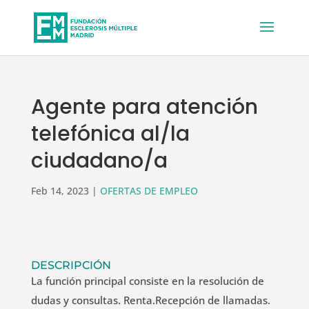
Agente para atención
telefónica al/la
ciudadano/a
Feb 14, 2023
|
OFERTAS DE EMPLEO
DESCRIPCIÓN
La función principal consiste en la resolución de
dudas y consultas. Renta.Recepción de llamadas.