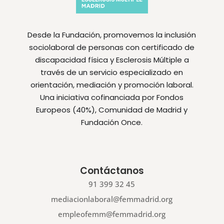
Desde la Fundación, promovemos la inclusión
sociolaboral de personas con certificado de
discapacidad física y Esclerosis Múltiple a
través de un servicio especializado en
orientación, mediación y promoción laboral.
Una iniciativa cofinanciada por Fondos
Europeos (40%), Comunidad de Madrid y
Fundación Once.
Contáctanos
91 399 32 45
mediacionlaboral@femmadrid.org
empleofemm@femmadrid.org