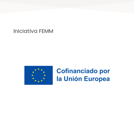
Iniciativa FEMM