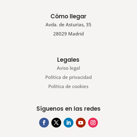
Cómo llegar
Avda. de Asturias, 35
28029 Madrid
Legales
Aviso legal
Política de privacidad
Política de cookies
Síguenos en las redes