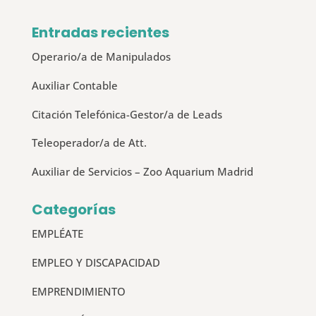
Entradas recientes
Operario/a de Manipulados
Auxiliar Contable
Citación Telefónica-Gestor/a de Leads
Teleoperador/a de Att.
Auxiliar de Servicios – Zoo Aquarium Madrid
Categorías
EMPLÉATE
EMPLEO Y DISCAPACIDAD
EMPRENDIMIENTO