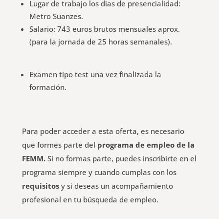
Lugar de trabajo los dias de presencialidad:
Metro Suanzes.
Salario: 743 euros brutos mensuales aprox.
(para la jornada de 25 horas semanales).
Examen tipo test una vez finalizada la
formación.
Para poder acceder a esta oferta, es necesario
que formes parte del
programa de empleo de la
FEMM.
Si no formas parte, puedes inscribirte en el
programa siempre y cuando cumplas con los
requisitos
y si deseas un acompañamiento
profesional en tu búsqueda de empleo.