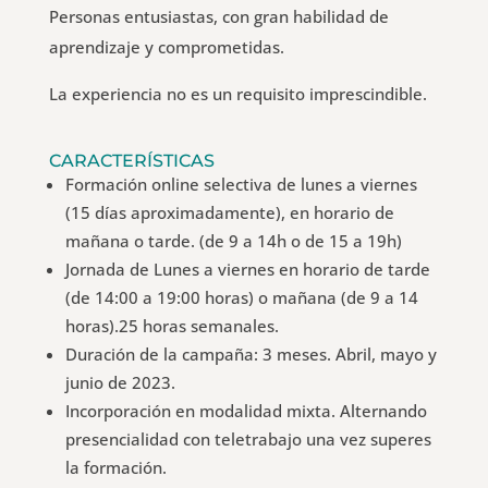
Personas entusiastas, con gran habilidad de
aprendizaje y comprometidas.
La experiencia no es un requisito imprescindible.
CARACTERÍSTICAS
Formación online selectiva de lunes a viernes
(15 días aproximadamente), en horario de
mañana o tarde. (de 9 a 14h o de 15 a 19h)
Jornada de Lunes a viernes en horario de tarde
(de 14:00 a 19:00 horas) o mañana (de 9 a 14
horas).25 horas semanales.
Duración de la campaña: 3 meses. Abril, mayo y
junio de 2023.
Incorporación en modalidad mixta. Alternando
presencialidad con teletrabajo una vez superes
la formación.