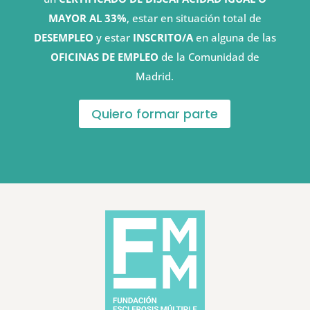
MAYOR AL 33%
, estar en situación total de
DESEMPLEO
y estar
INSCRITO/A
en alguna de las
OFICINAS DE EMPLEO
de la Comunidad de
Madrid.
Quiero formar parte