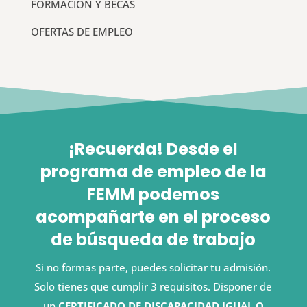
FORMACIÓN Y BECAS
OFERTAS DE EMPLEO
¡Recuerda! Desde el
programa de empleo de la
FEMM podemos
acompañarte en el proceso
de búsqueda de trabajo
Si no formas parte, puedes solicitar tu admisión.
Solo tienes que cumplir 3 requisitos. Disponer de
un
CERTIFICADO DE DISCAPACIDAD IGUAL O