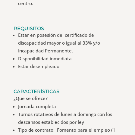
centro.
REQUISITOS
Estar en posesión del certificado de
discapacidad mayor o igual al 33% y/o
Incapacidad Permanente.
Disponibilidad inmediata
Estar desempleado
CARACTERÍSTICAS
¿Qué se ofrece?
Jornada completa
Turnos rotativos de lunes a domingo con los
descansos establecidos por ley
Tipo de contrato: Fomento para el empleo (1