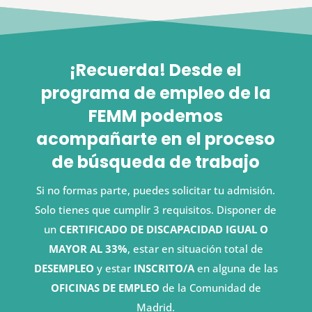
¡Recuerda! Desde el
programa de empleo de la
FEMM podemos
acompañarte en el proceso
de búsqueda de trabajo
Si no formas parte, puedes solicitar tu admisión.
Solo tienes que cumplir 3 requisitos. Disponer de
un
CERTIFICADO DE DISCAPACIDAD IGUAL O
MAYOR AL 33%
, estar en situación total de
DESEMPLEO
y estar
INSCRITO/A
en alguna de las
OFICINAS DE EMPLEO
de la Comunidad de
Madrid.