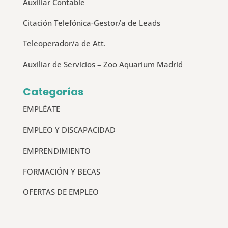
Auxiliar Contable
Citación Telefónica-Gestor/a de Leads
Teleoperador/a de Att.
Auxiliar de Servicios – Zoo Aquarium Madrid
Categorías
EMPLÉATE
EMPLEO Y DISCAPACIDAD
EMPRENDIMIENTO
FORMACIÓN Y BECAS
OFERTAS DE EMPLEO