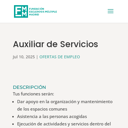
Auxiliar de Servicios
Jul 10, 2025
|
OFERTAS DE EMPLEO
DESCRIPCIÓN
Tus funciones serán:
Dar apoyo en la organización y mantenimiento
de los espacios comunes
Asistencia a las personas acogidas
Ejecución de actividades y servicios dentro del