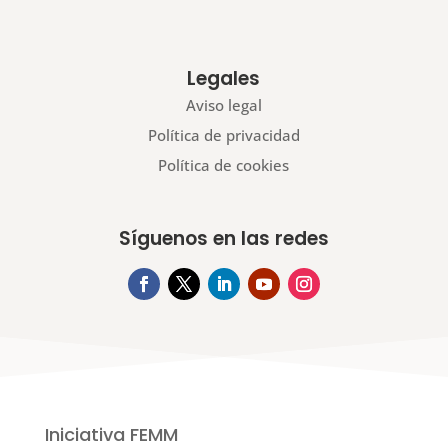
Legales
Aviso legal
Política de privacidad
Política de cookies
Síguenos en las redes
Iniciativa FEMM