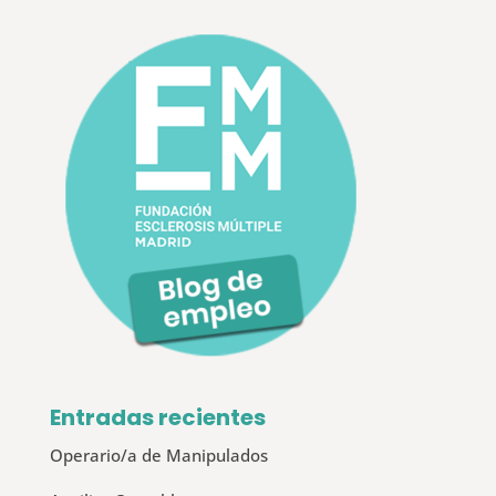
Entradas recientes
Operario/a de Manipulados