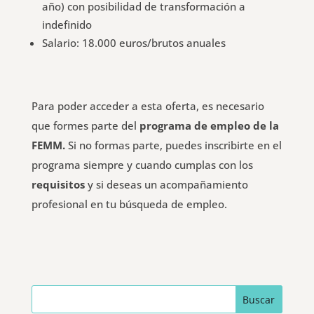
año) con posibilidad de transformación a
indefinido
Salario: 18.000 euros/brutos anuales
Para poder acceder a esta oferta, es necesario
que formes parte del
programa de empleo de la
FEMM.
Si no formas parte, puedes inscribirte en el
programa siempre y cuando cumplas con los
requisitos
y si deseas un acompañamiento
profesional en tu búsqueda de empleo.