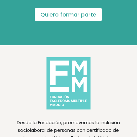
Quiero formar parte
Desde la Fundación, promovemos la inclusión
sociolaboral de personas con certificado de