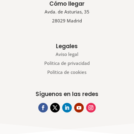
Cómo llegar
Avda. de Asturias, 35
28029 Madrid
Legales
Aviso legal
Política de privacidad
Política de cookies
Síguenos en las redes