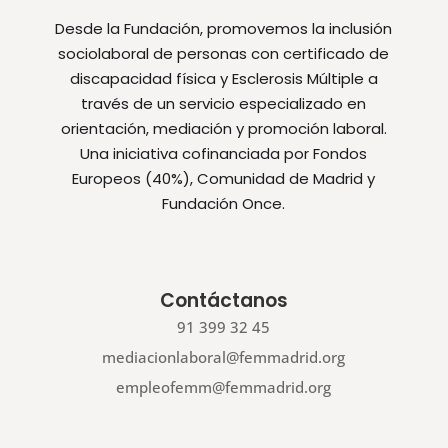
Desde la Fundación, promovemos la inclusión
sociolaboral de personas con certificado de
discapacidad física y Esclerosis Múltiple a
través de un servicio especializado en
orientación, mediación y promoción laboral.
Una iniciativa cofinanciada por Fondos
Europeos (40%), Comunidad de Madrid y
Fundación Once.
Contáctanos
91 399 32 45
mediacionlaboral@femmadrid.org
empleofemm@femmadrid.org