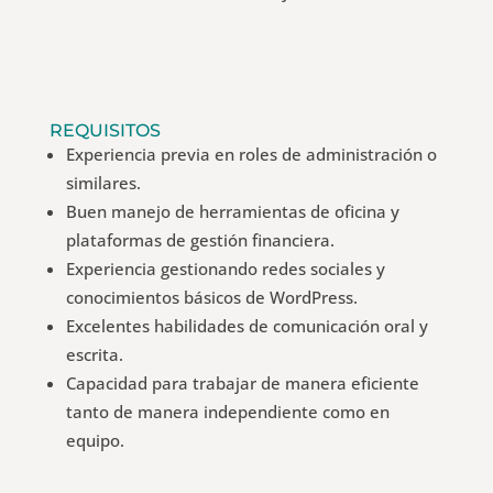
REQUISITOS
Experiencia previa en roles de administración o
similares.
Buen manejo de herramientas de oficina y
plataformas de gestión financiera.
Experiencia gestionando redes sociales y
conocimientos básicos de WordPress.
Excelentes habilidades de comunicación oral y
escrita.
Capacidad para trabajar de manera eficiente
tanto de manera independiente como en
equipo.