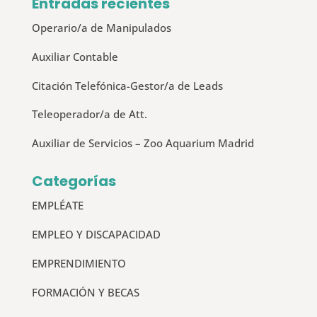
Entradas recientes
Operario/a de Manipulados
Auxiliar Contable
Citación Telefónica-Gestor/a de Leads
Teleoperador/a de Att.
Auxiliar de Servicios – Zoo Aquarium Madrid
Categorías
EMPLÉATE
EMPLEO Y DISCAPACIDAD
EMPRENDIMIENTO
FORMACIÓN Y BECAS