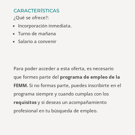
CARACTERÍSTICAS
¿Qué se ofrece?:
Incorporación inmediata.
Turno de mañana
Salario a convenir
Para poder acceder a esta oferta, es necesario
que formes parte del
programa de empleo de la
FEMM.
Si no formas parte, puedes inscribirte en el
programa siempre y cuando cumplas con los
requisitos
y si deseas un acompañamiento
profesional en tu búsqueda de empleo.