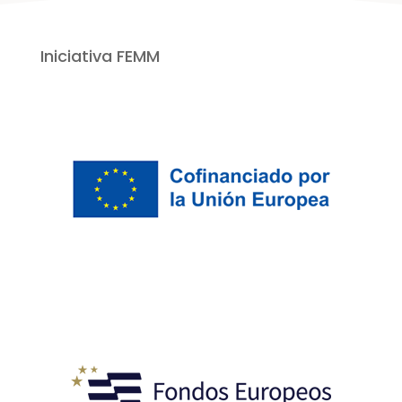
Iniciativa FEMM