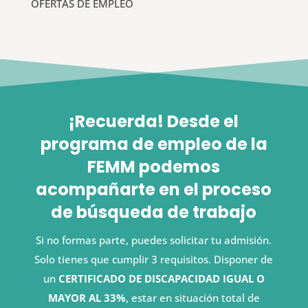
OFERTAS DE EMPLEO
¡Recuerda! Desde el
programa de empleo de la
FEMM podemos
acompañarte en el proceso
de búsqueda de trabajo
Si no formas parte, puedes solicitar tu admisión.
Solo tienes que cumplir 3 requisitos. Disponer de
un
CERTIFICADO DE DISCAPACIDAD IGUAL O
MAYOR AL 33%
, estar en situación total de