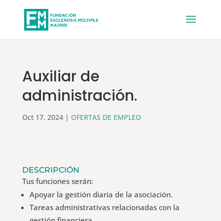
Auxiliar de
administración.
Oct 17, 2024
|
OFERTAS DE EMPLEO
DESCRIPCIÓN
Tus funciones serán:
Apoyar la gestión diaria de la asociación.
Tareas administrativas relacionadas con la
gestión financiera.