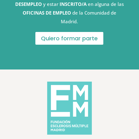
DESEMPLEO
y estar
INSCRITO/A
en alguna de las
OFICINAS DE EMPLEO
de la Comunidad de
Madrid.
Quiero formar parte