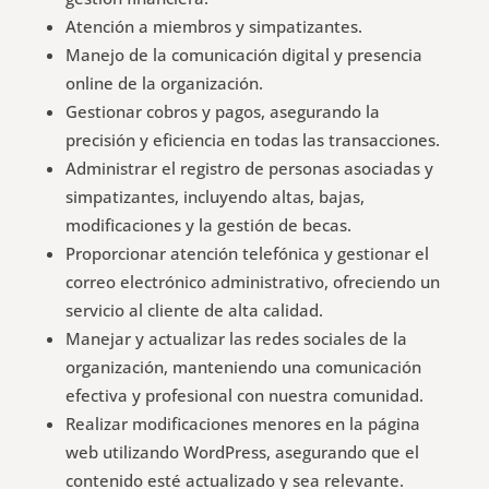
Atención a miembros y simpatizantes.
Manejo de la comunicación digital y presencia
online de la organización.
Gestionar cobros y pagos, asegurando la
precisión y eficiencia en todas las transacciones.
Administrar el registro de personas asociadas y
simpatizantes, incluyendo altas, bajas,
modificaciones y la gestión de becas.
Proporcionar atención telefónica y gestionar el
correo electrónico administrativo, ofreciendo un
servicio al cliente de alta calidad.
Manejar y actualizar las redes sociales de la
organización, manteniendo una comunicación
efectiva y profesional con nuestra comunidad.
Realizar modificaciones menores en la página
web utilizando WordPress, asegurando que el
contenido esté actualizado y sea relevante.