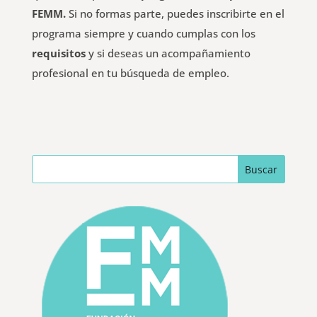
FEMM.
Si no formas parte, puedes inscribirte en el
programa siempre y cuando cumplas con los
requisitos
y si deseas un acompañamiento
profesional en tu búsqueda de empleo.