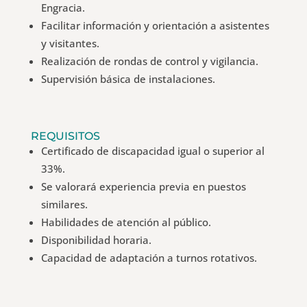
Engracia.
Facilitar información y orientación a asistentes
y visitantes.
Realización de rondas de control y vigilancia.
Supervisión básica de instalaciones.
REQUISITOS
Certificado de discapacidad igual o superior al
33%.
Se valorará experiencia previa en puestos
similares.
Habilidades de atención al público.
Disponibilidad horaria.
Capacidad de adaptación a turnos rotativos.