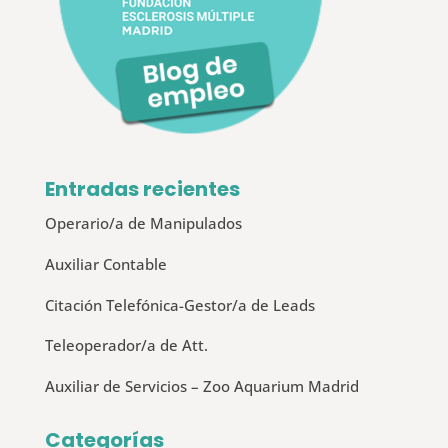
Entradas recientes
Operario/a de Manipulados
Auxiliar Contable
Citación Telefónica-Gestor/a de Leads
Teleoperador/a de Att.
Auxiliar de Servicios – Zoo Aquarium Madrid
Categorías