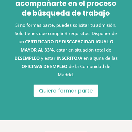
acompañarte en el proceso
de búsqueda de trabajo
Si no formas parte, puedes solicitar tu admisión.
Solo tienes que cumplir 3 requisitos. Disponer de
un
CERTIFICADO DE DISCAPACIDAD IGUAL O
MAYOR AL 33%
, estar en situación total de
DESEMPLEO
y estar
INSCRITO/A
en alguna de las
OFICINAS DE EMPLEO
de la Comunidad de
Madrid.
Quiero formar parte