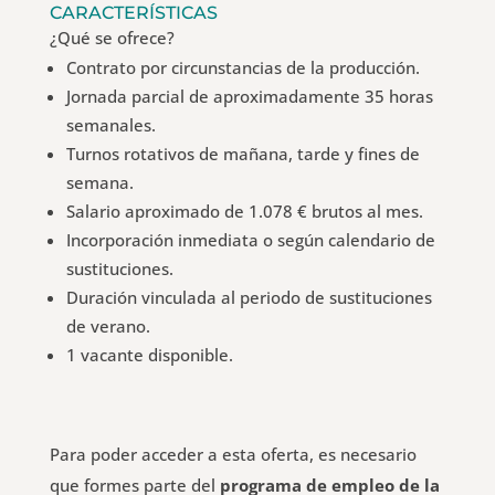
CARACTERÍSTICAS
¿Qué se ofrece?
Contrato por circunstancias de la producción.
Jornada parcial de aproximadamente 35 horas
semanales.
Turnos rotativos de mañana, tarde y fines de
semana.
Salario aproximado de 1.078 € brutos al mes.
Incorporación inmediata o según calendario de
sustituciones.
Duración vinculada al periodo de sustituciones
de verano.
1 vacante disponible.
Para poder acceder a esta oferta, es necesario
que formes parte del
programa de empleo de la