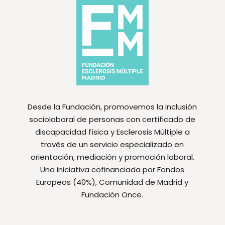
Desde la Fundación, promovemos la inclusión
sociolaboral de personas con certificado de
discapacidad física y Esclerosis Múltiple a
través de un servicio especializado en
orientación, mediación y promoción laboral.
Una iniciativa cofinanciada por Fondos
Europeos (40%), Comunidad de Madrid y
Fundación Once.