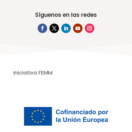
Síguenos en las redes
Iniciativa FEMM