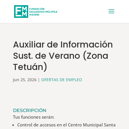
Auxiliar de Información
Sust. de Verano (Zona
Tetuán)
Jun 25, 2026
|
OFERTAS DE EMPLEO
DESCRIPCIÓN
Tus funciones serán:
Control de accesos en el Centro Municipal Santa