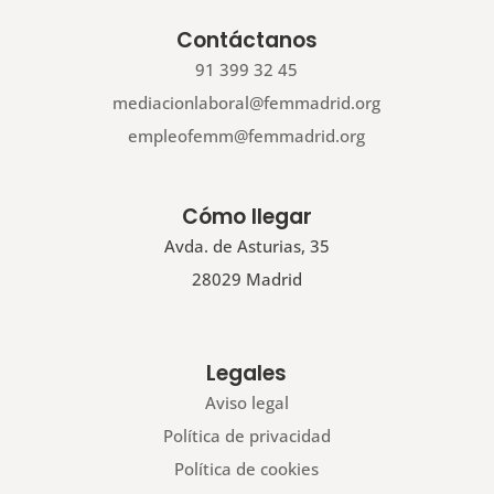
Contáctanos
91 399 32 45
mediacionlaboral@femmadrid.org
empleofemm@femmadrid.org
Cómo llegar
Avda. de Asturias, 35
28029 Madrid
Legales
Aviso legal
Política de privacidad
Política de cookies