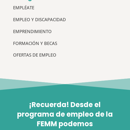
EMPLÉATE
EMPLEO Y DISCAPACIDAD
EMPRENDIMIENTO
FORMACIÓN Y BECAS
OFERTAS DE EMPLEO
¡Recuerda! Desde el
programa de empleo de la
FEMM podemos