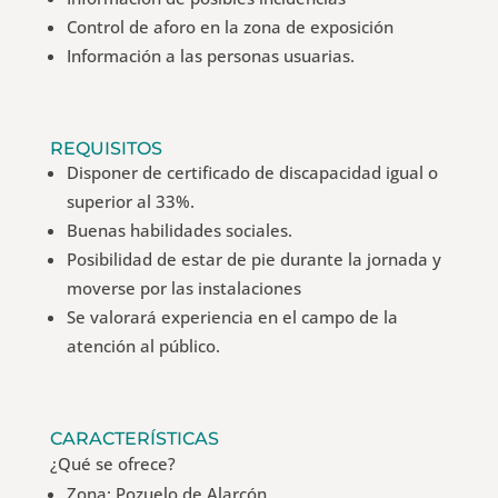
Control de aforo en la zona de exposición
Información a las personas usuarias.
REQUISITOS
Disponer de certificado de discapacidad igual o
superior al 33%.
Buenas habilidades sociales.
Posibilidad de estar de pie durante la jornada y
moverse por las instalaciones
Se valorará experiencia en el campo de la
atención al público.
CARACTERÍSTICAS
¿Qué se ofrece?
Zona: Pozuelo de Alarcón