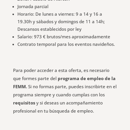
Jornada parcial
Horario: De lunes a viernes: 9 a 14 y 16 a
19.30h y sábados y domingos de 11 a 14h;
Descansos establecidos por ley
Salario: 973 € brutos/mes aproximadamente
Contrato temporal para los eventos navideños.
Para poder acceder a esta oferta, es necesario
que formes parte del
programa de empleo de la
FEMM.
Si no formas parte, puedes inscribirte en el
programa siempre y cuando cumplas con los
requisitos
y si deseas un acompañamiento
profesional en tu búsqueda de empleo.