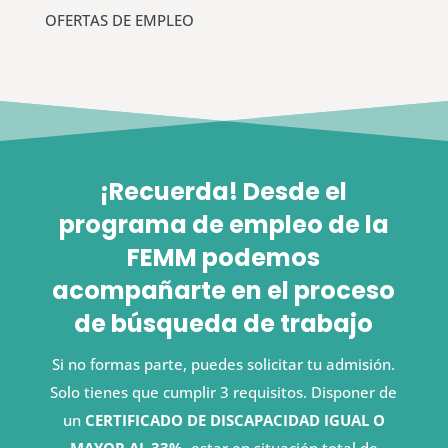
OFERTAS DE EMPLEO
¡Recuerda! Desde el
programa de empleo de la
FEMM podemos
acompañarte en el proceso
de búsqueda de trabajo
Si no formas parte, puedes solicitar tu admisión.
Solo tienes que cumplir 3 requisitos. Disponer de
un
CERTIFICADO DE DISCAPACIDAD IGUAL O