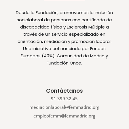
Desde la Fundación, promovemos la inclusión
sociolaboral de personas con certificado de
discapacidad física y Esclerosis Múltiple a
través de un servicio especializado en
orientación, mediación y promoción laboral.
Una iniciativa cofinanciada por Fondos
Europeos (40%), Comunidad de Madrid y
Fundación Once.
Contáctanos
91 399 32 45
mediacionlaboral@femmadrid.org
empleofemm@femmadrid.org