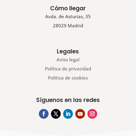
Cómo llegar
Avda. de Asturias, 35
28029 Madrid
Legales
Aviso legal
Política de privacidad
Política de cookies
Síguenos en las redes