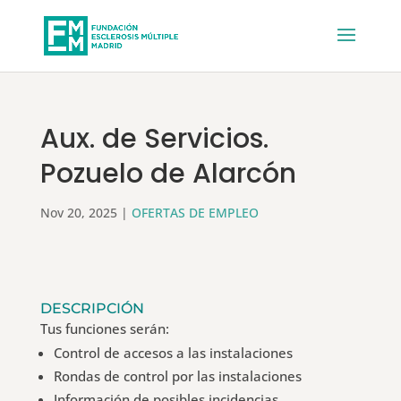
Aux. de Servicios.
Pozuelo de Alarcón
Nov 20, 2025
|
OFERTAS DE EMPLEO
DESCRIPCIÓN
Tus funciones serán:
Control de accesos a las instalaciones
Rondas de control por las instalaciones
Información de posibles incidencias