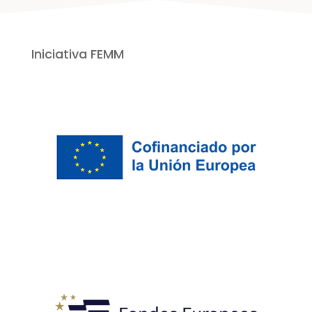
Iniciativa FEMM