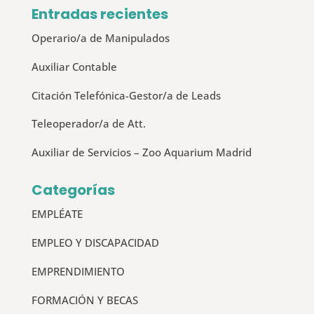
Entradas recientes
Operario/a de Manipulados
Auxiliar Contable
Citación Telefónica-Gestor/a de Leads
Teleoperador/a de Att.
Auxiliar de Servicios – Zoo Aquarium Madrid
Categorías
EMPLÉATE
EMPLEO Y DISCAPACIDAD
EMPRENDIMIENTO
FORMACIÓN Y BECAS