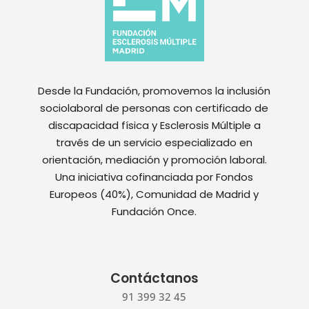
Desde la Fundación, promovemos la inclusión
sociolaboral de personas con certificado de
discapacidad física y Esclerosis Múltiple a
través de un servicio especializado en
orientación, mediación y promoción laboral.
Una iniciativa cofinanciada por Fondos
Europeos (40%), Comunidad de Madrid y
Fundación Once.
Contáctanos
91 399 32 45