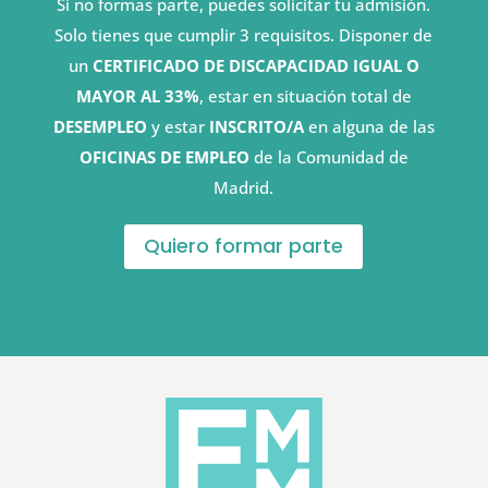
Si no formas parte, puedes solicitar tu admisión.
Solo tienes que cumplir 3 requisitos. Disponer de
un
CERTIFICADO DE DISCAPACIDAD IGUAL O
MAYOR AL 33%
, estar en situación total de
DESEMPLEO
y estar
INSCRITO/A
en alguna de las
OFICINAS DE EMPLEO
de la Comunidad de
Madrid.
Quiero formar parte