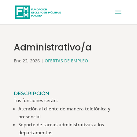
Administrativo/a
Ene 22, 2026
|
OFERTAS DE EMPLEO
DESCRIPCIÓN
Tus funciones serán:
Atención al cliente de manera telefónica y
presencial
Soporte de tareas administrativas a los
departamentos