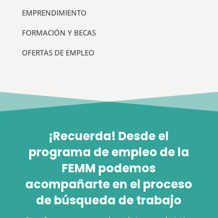
EMPRENDIMIENTO
FORMACIÓN Y BECAS
OFERTAS DE EMPLEO
¡Recuerda! Desde el
programa de empleo de la
FEMM podemos
acompañarte en el proceso
de búsqueda de trabajo