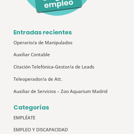
Entradas recientes
Operario/a de Manipulados
Auxiliar Contable
Citación Telefónica-Gestor/a de Leads
Teleoperador/a de Att.
Auxiliar de Servicios – Zoo Aquarium Madrid
Categorías
EMPLÉATE
EMPLEO Y DISCAPACIDAD