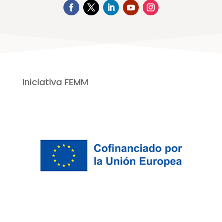
Iniciativa FEMM