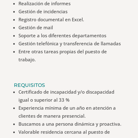
Realización de informes
Gestión de incidencias
Registro documental en Excel.
Gestión de mail
Soporte a los diferentes departamentos
Gestión telefónica y transferencia de llamadas
Entre otras tareas propias del puesto de
trabajo.
REQUISITOS
Certificado de incapacidad y/o discapacidad
igual o superior al 33 %
Experiencia mínima de un año en atención a
clientes de manera presencial.
Buscamos a una persona dinámica y proactiva.
Valorable residencia cercana al puesto de