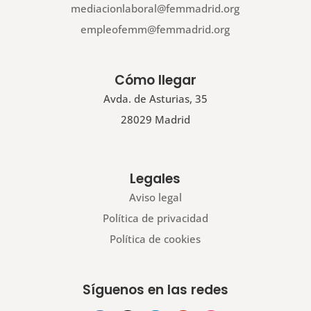
mediacionlaboral@femmadrid.org
empleofemm@femmadrid.org
Cómo llegar
Avda. de Asturias, 35
28029 Madrid
Legales
Aviso legal
Política de privacidad
Política de cookies
Síguenos en las redes