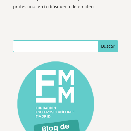
profesional en tu búsqueda de empleo.