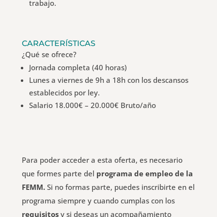
trabajo.
CARACTERÍSTICAS
¿Qué se ofrece?
Jornada completa (40 horas)
Lunes a viernes de 9h a 18h con los descansos
establecidos por ley.
Salario 18.000€ – 20.000€ Bruto/año
Para poder acceder a esta oferta, es necesario
que formes parte del
programa de empleo de la
FEMM.
Si no formas parte, puedes inscribirte en el
programa siempre y cuando cumplas con los
requisitos
y si deseas un acompañamiento