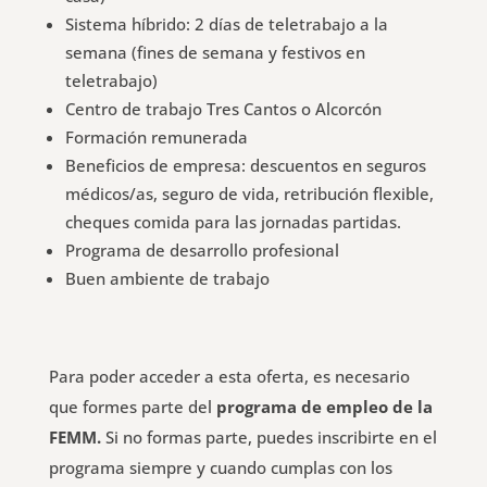
Sistema híbrido: 2 días de teletrabajo a la
semana (fines de semana y festivos en
teletrabajo)
Centro de trabajo Tres Cantos o Alcorcón
Formación remunerada
Beneficios de empresa: descuentos en seguros
médicos/as, seguro de vida, retribución flexible,
cheques comida para las jornadas partidas.
Programa de desarrollo profesional
Buen ambiente de trabajo
Para poder acceder a esta oferta, es necesario
que formes parte del
programa de empleo de la
FEMM.
Si no formas parte, puedes inscribirte en el
programa siempre y cuando cumplas con los