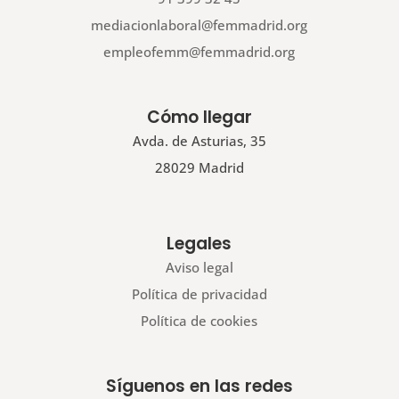
mediacionlaboral@femmadrid.org
empleofemm@femmadrid.org
Cómo llegar
Avda. de Asturias, 35
28029 Madrid
Legales
Aviso legal
Política de privacidad
Política de cookies
Síguenos en las redes