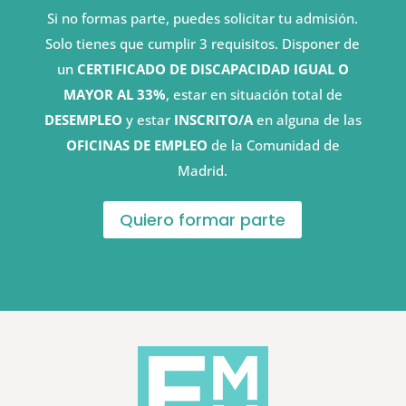
Si no formas parte, puedes solicitar tu admisión.
Solo tienes que cumplir 3 requisitos. Disponer de
un
CERTIFICADO DE DISCAPACIDAD IGUAL O
MAYOR AL 33%
, estar en situación total de
DESEMPLEO
y estar
INSCRITO/A
en alguna de las
OFICINAS DE EMPLEO
de la Comunidad de
Madrid.
Quiero formar parte