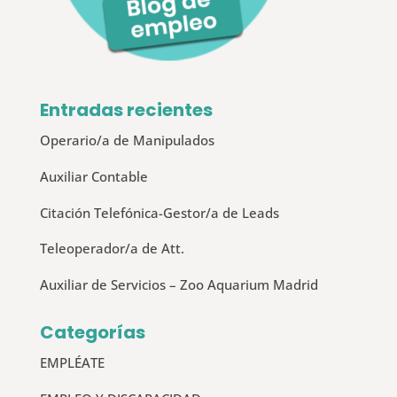
Entradas recientes
Operario/a de Manipulados
Auxiliar Contable
Citación Telefónica-Gestor/a de Leads
Teleoperador/a de Att.
Auxiliar de Servicios – Zoo Aquarium Madrid
Categorías
EMPLÉATE