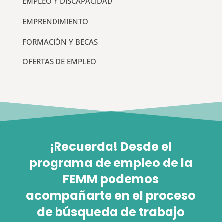
EMPLEO Y DISCAPACIDAD
EMPRENDIMIENTO
FORMACIÓN Y BECAS
OFERTAS DE EMPLEO
¡Recuerda! Desde el
programa de empleo de la
FEMM podemos
acompañarte en el proceso
de búsqueda de trabajo