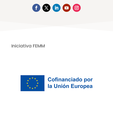
Iniciativa FEMM