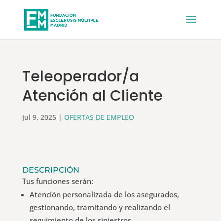
Teleoperador/a
Atención al Cliente
Jul 9, 2025
|
OFERTAS DE EMPLEO
DESCRIPCIÓN
Tus funciones serán:
Atención personalizada de los asegurados,
gestionando, tramitando y realizando el
seguimiento de los siniestros