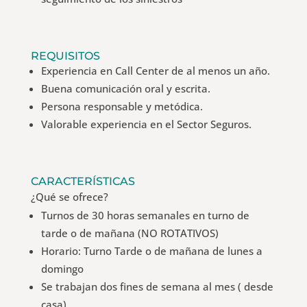
REQUISITOS
Experiencia en Call Center de al menos un año.
Buena comunicación oral y escrita.
Persona responsable y metódica.
Valorable experiencia en el Sector Seguros.
CARACTERÍSTICAS
¿Qué se ofrece?
Turnos de 30 horas semanales en turno de
tarde o de mañana (NO ROTATIVOS)
Horario: Turno Tarde o de mañana de lunes a
domingo
Se trabajan dos fines de semana al mes ( desde
casa)