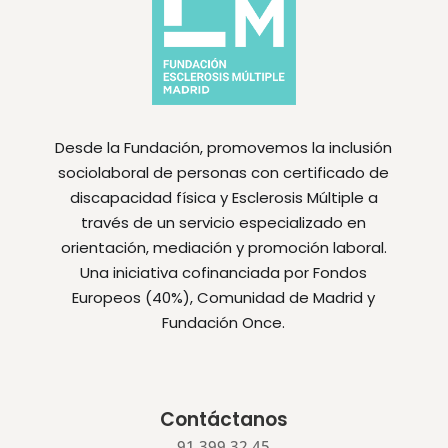
Desde la Fundación, promovemos la inclusión
sociolaboral de personas con certificado de
discapacidad física y Esclerosis Múltiple a
través de un servicio especializado en
orientación, mediación y promoción laboral.
Una iniciativa cofinanciada por Fondos
Europeos (40%), Comunidad de Madrid y
Fundación Once.
Contáctanos
91 399 32 45