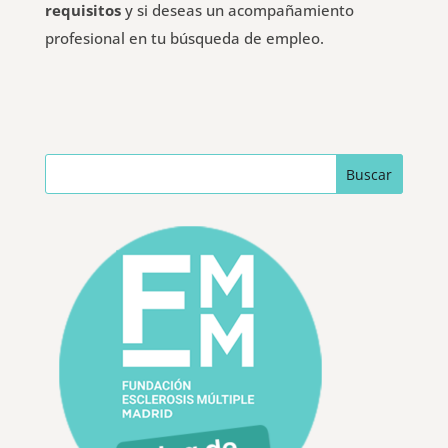
requisitos
y si deseas un acompañamiento
profesional en tu búsqueda de empleo.