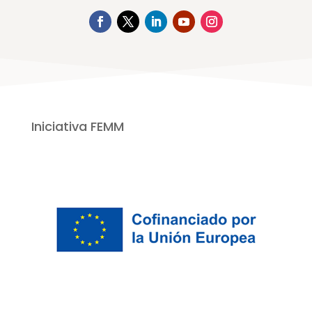
Iniciativa FEMM