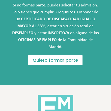
Si no formas parte, puedes solicitar tu admisión.
Solo tienes que cumplir 3 requisitos. Disponer de
un
CERTIFICADO DE DISCAPACIDAD IGUAL O
MAYOR AL 33%
, estar en situación total de
DESEMPLEO
y estar
INSCRITO/A
en alguna de las
OFICINAS DE EMPLEO
de la Comunidad de
Madrid.
Quiero formar parte