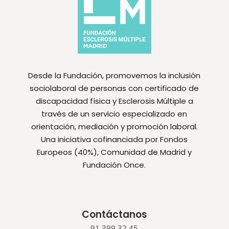
Desde la Fundación, promovemos la inclusión
sociolaboral de personas con certificado de
discapacidad física y Esclerosis Múltiple a
través de un servicio especializado en
orientación, mediación y promoción laboral.
Una iniciativa cofinanciada por Fondos
Europeos (40%), Comunidad de Madrid y
Fundación Once.
Contáctanos
91 399 32 45