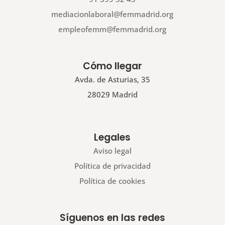
mediacionlaboral@femmadrid.org
empleofemm@femmadrid.org
Cómo llegar
Avda. de Asturias, 35
28029 Madrid
Legales
Aviso legal
Política de privacidad
Política de cookies
Síguenos en las redes