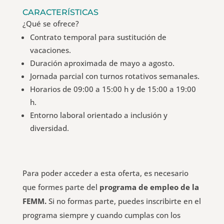
CARACTERÍSTICAS
¿Qué se ofrece?
Contrato temporal para sustitución de
vacaciones.
Duración aproximada de mayo a agosto.
Jornada parcial con turnos rotativos semanales.
Horarios de 09:00 a 15:00 h y de 15:00 a 19:00
h.
Entorno laboral orientado a inclusión y
diversidad.
Para poder acceder a esta oferta, es necesario
que formes parte del
programa de empleo de la
FEMM.
Si no formas parte, puedes inscribirte en el
programa siempre y cuando cumplas con los