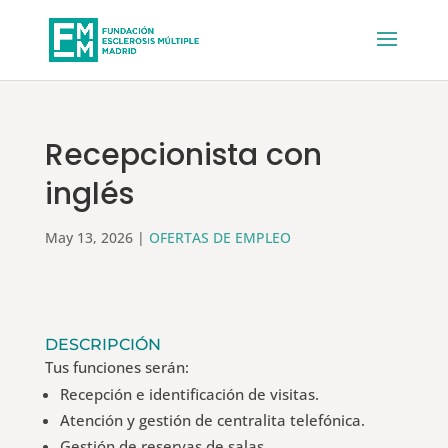
Recepcionista con
inglés
May 13, 2026
|
OFERTAS DE EMPLEO
DESCRIPCIÓN
Tus funciones serán:
Recepción e identificación de visitas.
Atención y gestión de centralita telefónica.
Gestión de reservas de salas.