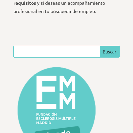
requisitos
y si deseas un acompañamiento
profesional en tu búsqueda de empleo.