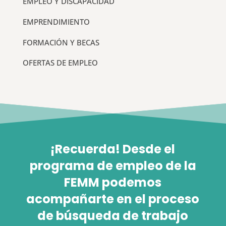
EMPLEO Y DISCAPACIDAD
EMPRENDIMIENTO
FORMACIÓN Y BECAS
OFERTAS DE EMPLEO
¡Recuerda! Desde el
programa de empleo de la
FEMM podemos
acompañarte en el proceso
de búsqueda de trabajo