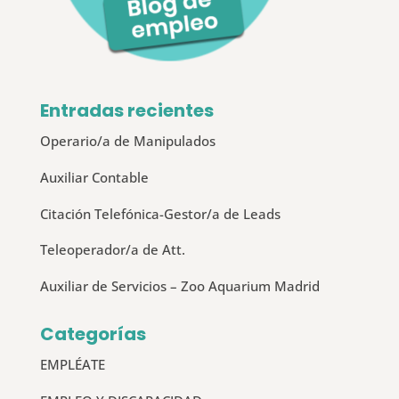
Entradas recientes
Operario/a de Manipulados
Auxiliar Contable
Citación Telefónica-Gestor/a de Leads
Teleoperador/a de Att.
Auxiliar de Servicios – Zoo Aquarium Madrid
Categorías
EMPLÉATE