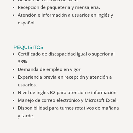
Recepción de paquetería y mensajería.
Atención e información a usuarios en inglés y
español.
REQUISITOS
Certificado de discapacidad igual o superior al
33%.
Demanda de empleo en vigor.
Experiencia previa en recepción y atención a
usuarios.
Nivel de inglés B2 para atención e información.
Manejo de correo electrónico y Microsoft Excel.
Disponibilidad para turnos rotativos de mañana
y tarde.