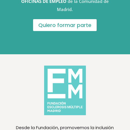
OFICINAS DE EMPLEO
de la Comunidad de
Madrid.
Quiero formar parte
Desde la Fundación, promovemos la inclusión