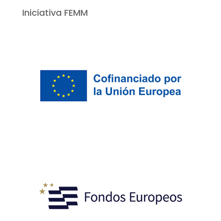
Iniciativa FEMM