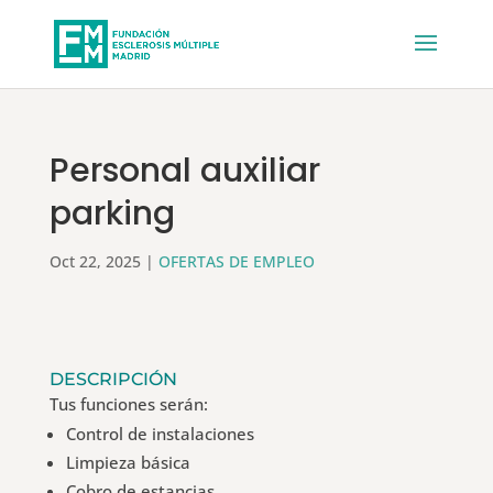
Personal auxiliar
parking
Oct 22, 2025
|
OFERTAS DE EMPLEO
DESCRIPCIÓN
Tus funciones serán:
Control de instalaciones
Limpieza básica
Cobro de estancias