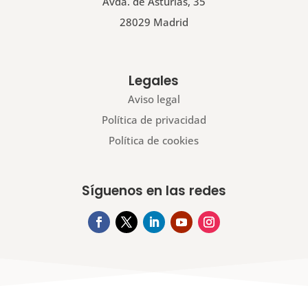
Avda. de Asturias, 35
28029 Madrid
Legales
Aviso legal
Política de privacidad
Política de cookies
Síguenos en las redes