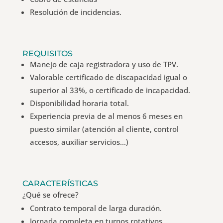
Resolución de incidencias.
REQUISITOS
Manejo de caja registradora y uso de TPV.
Valorable certificado de discapacidad igual o
superior al 33%, o certificado de incapacidad.
Disponibilidad horaria total.
Experiencia previa de al menos 6 meses en
puesto similar (atención al cliente, control
accesos, auxiliar servicios…)
CARACTERÍSTICAS
¿Qué se ofrece?
Contrato temporal de larga duración.
Jornada completa en turnos rotativos.