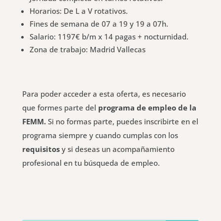
Horarios: De L a V rotativos.
Fines de semana de 07 a 19 y 19 a 07h.
Salario: 1197€ b/m x 14 pagas + nocturnidad.
Zona de trabajo: Madrid Vallecas
Para poder acceder a esta oferta, es necesario
que formes parte del
programa de empleo de la
FEMM.
Si no formas parte, puedes inscribirte en el
programa siempre y cuando cumplas con los
requisitos
y si deseas un acompañamiento
profesional en tu búsqueda de empleo.