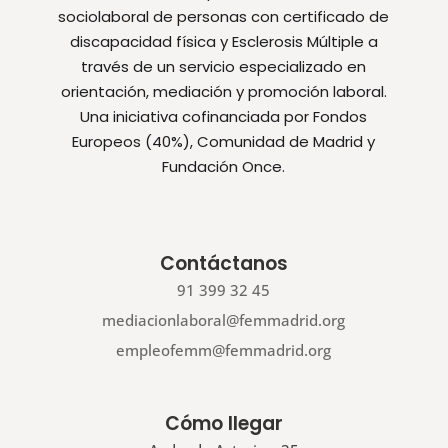
sociolaboral de personas con certificado de
discapacidad física y Esclerosis Múltiple a
través de un servicio especializado en
orientación, mediación y promoción laboral.
Una iniciativa cofinanciada por Fondos
Europeos (40%), Comunidad de Madrid y
Fundación Once.
Contáctanos
91 399 32 45
mediacionlaboral@femmadrid.org
empleofemm@femmadrid.org
Cómo llegar