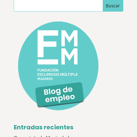
Entradas recientes