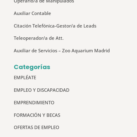
Operario/a de Manipulados
Auxiliar Contable
Citación Telefónica-Gestor/a de Leads
Teleoperador/a de Att.
Auxiliar de Servicios – Zoo Aquarium Madrid
Categorías
EMPLÉATE
EMPLEO Y DISCAPACIDAD
EMPRENDIMIENTO
FORMACIÓN Y BECAS
OFERTAS DE EMPLEO