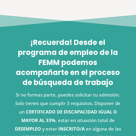
¡Recuerda! Desde el
programa de empleo de la
FEMM podemos
acompañarte en el proceso
de búsqueda de trabajo
Si no formas parte, puedes solicitar tu admisión.
Solo tienes que cumplir 3 requisitos. Disponer de
un
CERTIFICADO DE DISCAPACIDAD IGUAL O
MAYOR AL 33%
, estar en situación total de
DESEMPLEO
y estar
INSCRITO/A
en alguna de las