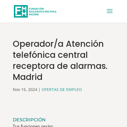
Operador/a Atención
telefónica central
receptora de alarmas.
Madrid
Nov 15, 2024
|
OFERTAS DE EMPLEO
DESCRIPCIÓN
Tus funciones serán: