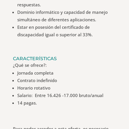
respuestas.
Dominio informático y capacidad de manejo
simultáneo de diferentes aplicaciones.
Estar en posesión del certificado de
discapacidad igual o superior al 33%.
CARACTERÍSTICAS
¿Qué se ofrece?:
Jornada completa
Contrato indefinido
Horario rotativo
Salario: Entre 16.426 -17.000 bruto/anual
14 pagas.
Para poder acceder a esta oferta, es necesario