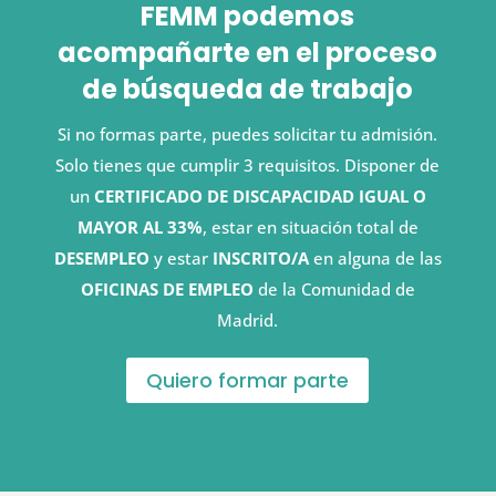
FEMM podemos
acompañarte en el proceso
de búsqueda de trabajo
Si no formas parte, puedes solicitar tu admisión.
Solo tienes que cumplir 3 requisitos. Disponer de
un
CERTIFICADO DE DISCAPACIDAD IGUAL O
MAYOR AL 33%
, estar en situación total de
DESEMPLEO
y estar
INSCRITO/A
en alguna de las
OFICINAS DE EMPLEO
de la Comunidad de
Madrid.
Quiero formar parte