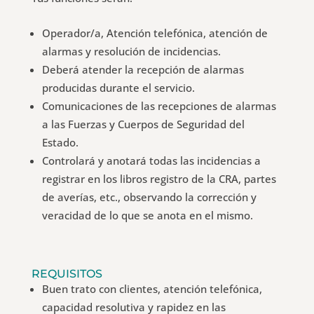
Operador/a, Atención telefónica, atención de
alarmas y resolución de incidencias.
Deberá atender la recepción de alarmas
producidas durante el servicio.
Comunicaciones de las recepciones de alarmas
a las Fuerzas y Cuerpos de Seguridad del
Estado.
Controlará y anotará todas las incidencias a
registrar en los libros registro de la CRA, partes
de averías, etc., observando la corrección y
veracidad de lo que se anota en el mismo.
REQUISITOS
Buen trato con clientes, atención telefónica,
capacidad resolutiva y rapidez en las