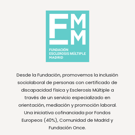
Desde la Fundación, promovemos la inclusión
sociolaboral de personas con certificado de
discapacidad física y Esclerosis Múltiple a
través de un servicio especializado en
orientación, mediación y promoción laboral.
Una iniciativa cofinanciada por Fondos
Europeos (40%), Comunidad de Madrid y
Fundación Once.