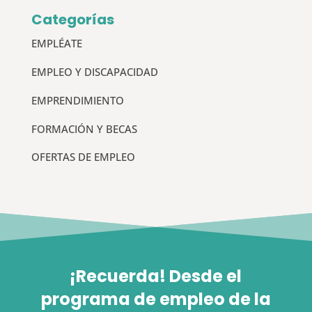
Categorías
EMPLÉATE
EMPLEO Y DISCAPACIDAD
EMPRENDIMIENTO
FORMACIÓN Y BECAS
OFERTAS DE EMPLEO
¡Recuerda! Desde el
programa de empleo de la