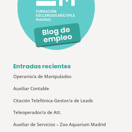
Entradas recientes
Operario/a de Manipulados
Auxiliar Contable
Citación Telefónica-Gestor/a de Leads
Teleoperador/a de Att.
Auxiliar de Servicios – Zoo Aquarium Madrid