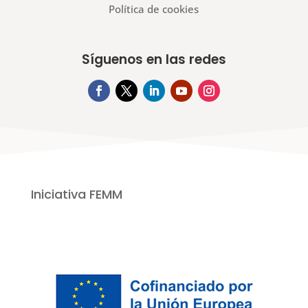
Política de cookies
Síguenos en las redes
Iniciativa FEMM