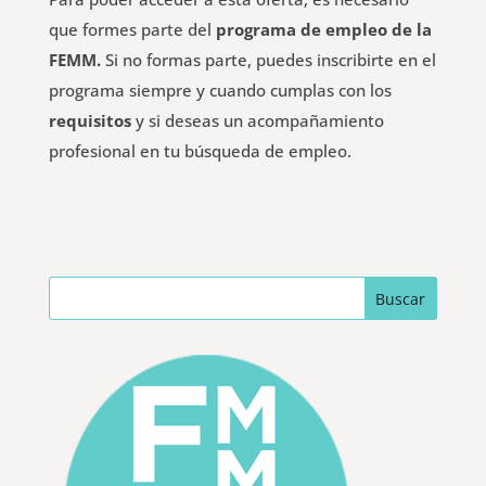
que formes parte del
programa de empleo de la
FEMM.
Si no formas parte, puedes inscribirte en el
programa siempre y cuando cumplas con los
requisitos
y si deseas un acompañamiento
profesional en tu búsqueda de empleo.