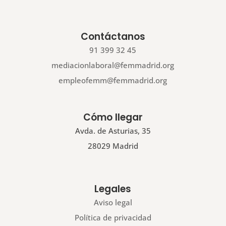
Contáctanos
91 399 32 45
mediacionlaboral@femmadrid.org
empleofemm@femmadrid.org
Cómo llegar
Avda. de Asturias, 35
28029 Madrid
Legales
Aviso legal
Política de privacidad