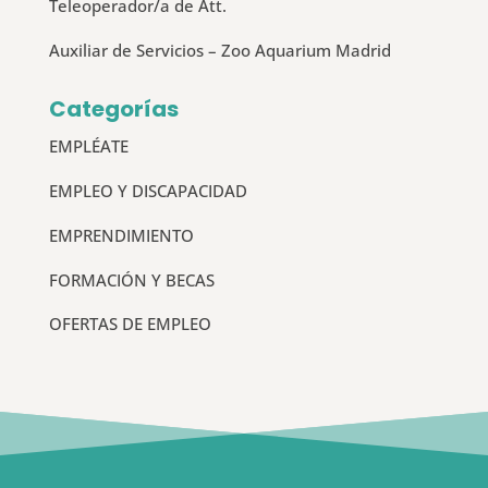
Teleoperador/a de Att.
Auxiliar de Servicios – Zoo Aquarium Madrid
Categorías
EMPLÉATE
EMPLEO Y DISCAPACIDAD
EMPRENDIMIENTO
FORMACIÓN Y BECAS
OFERTAS DE EMPLEO