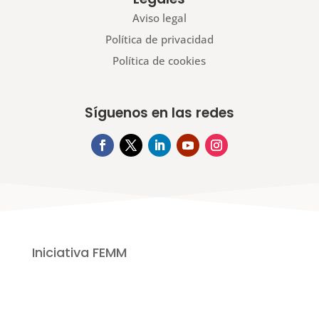
Aviso legal
Política de privacidad
Política de cookies
Síguenos en las redes
Iniciativa FEMM