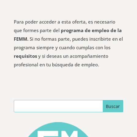
Para poder acceder a esta oferta, es necesario
que formes parte del
programa de empleo de la
FEMM.
Si no formas parte, puedes inscribirte en el
programa siempre y cuando cumplas con los
requisitos
y si deseas un acompañamiento
profesional en tu búsqueda de empleo.