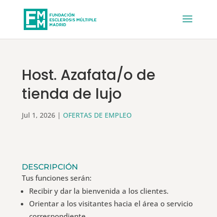
Host. Azafata/o de
tienda de lujo
Jul 1, 2026
|
OFERTAS DE EMPLEO
DESCRIPCIÓN
Tus funciones serán:
Recibir y dar la bienvenida a los clientes.
Orientar a los visitantes hacia el área o servicio
correspondiente.