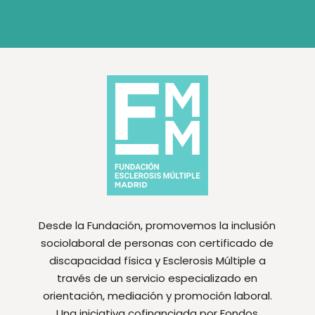
Desde la Fundación, promovemos la inclusión
sociolaboral de personas con certificado de
discapacidad física y Esclerosis Múltiple a
través de un servicio especializado en
orientación, mediación y promoción laboral.
Una iniciativa cofinanciada por Fondos