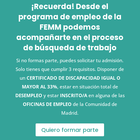
¡Recuerda! Desde el
programa de empleo de la
FEMM podemos
acompañarte en el proceso
de búsqueda de trabajo
Si no formas parte, puedes solicitar tu admisión.
Solo tienes que cumplir 3 requisitos. Disponer de
un
CERTIFICADO DE DISCAPACIDAD IGUAL O
MAYOR AL 33%
, estar en situación total de
DESEMPLEO
y estar
INSCRITO/A
en alguna de las
OFICINAS DE EMPLEO
de la Comunidad de
Madrid.
Quiero formar parte