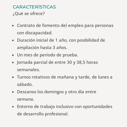
CARACTERÍSTICAS
¿Qué se ofrece?
Contrato de fomento del empleo para personas
con discapacidad.
Duración inicial de 1 año, con posibilidad de
ampliación hasta 3 años.
Un mes de período de prueba.
Jornada parcial de entre 30 y 38,5 horas
semanales.
Turnos rotativos de mañana y tarde, de lunes a
sábado.
Descanso los domingos y otro día entre
semana.
Entorno de trabajo inclusivo con oportunidades
de desarrollo profesional.