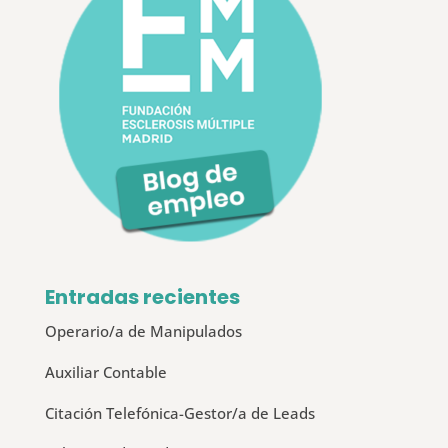
Entradas recientes
Operario/a de Manipulados
Auxiliar Contable
Citación Telefónica-Gestor/a de Leads