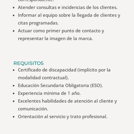
Atender consultas e incidencias de los clientes.
Informar al equipo sobre la llegada de clientes y
citas programadas.
Actuar como primer punto de contacto y
representar la imagen de la marca.
REQUISITOS
Certificado de discapacidad (implícito por la
modalidad contractual).
Educación Secundaria Obligatoria (ESO).
Experiencia mínima de 1 año.
Excelentes habilidades de atención al cliente y
comunicación.
Orientación al servicio y trato profesional.