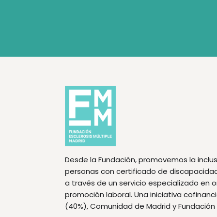
Desde la Fundación, promovemos la inclus
personas con certificado de discapacidad f
a través de un servicio especializado en 
promoción laboral. Una iniciativa cofinan
(40%), Comunidad de Madrid y Fundación