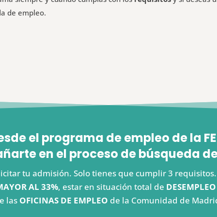
da de empleo.
esde el programa de empleo de la
arte en el proceso de búsqueda de
icitar tu admisión. Solo tienes que cumplir 3 requisito
MAYOR AL 33%
, estar en situación total de
DESEMPLEO
e las
OFICINAS DE EMPLEO
de la Comunidad de Madri