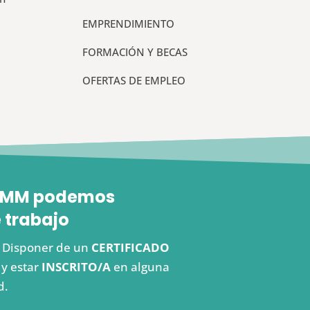
EMPRENDIMIENTO
FORMACIÓN Y BECAS
OFERTAS DE EMPLEO
 FEMM podemos
 trabajo
s. Disponer de un
CERTIFICADO
y estar
INSCRITO/A
en alguna
d.