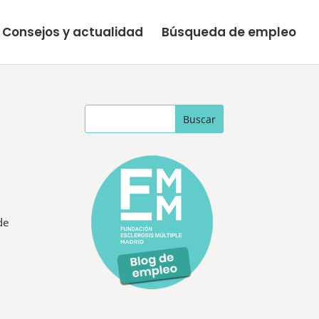
Consejos y actualidad
Búsqueda de empleo
de