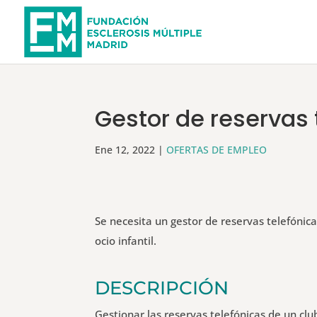
Gestor de reservas 
Ene 12, 2022
|
OFERTAS DE EMPLEO
Se necesita un gestor de reservas telefónic
ocio infantil.
DESCRIPCIÓN
Gestionar las reservas telefónicas de un club