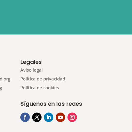
Legales
Aviso legal
d.org
Política de privacidad
g
Política de cookies
Síguenos en las redes