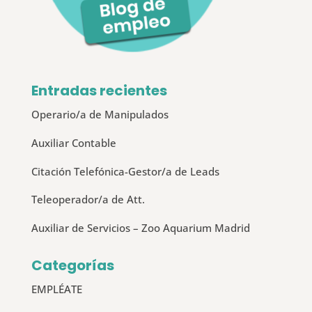
Entradas recientes
Operario/a de Manipulados
Auxiliar Contable
Citación Telefónica-Gestor/a de Leads
Teleoperador/a de Att.
Auxiliar de Servicios – Zoo Aquarium Madrid
Categorías
EMPLÉATE