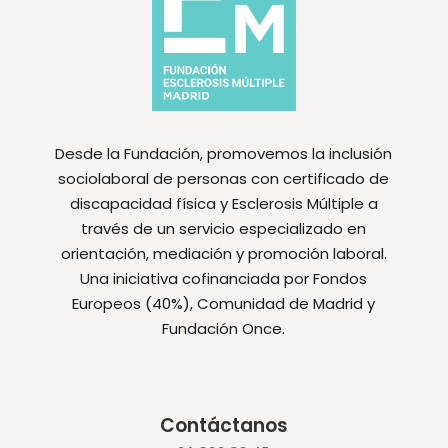
Desde la Fundación, promovemos la inclusión
sociolaboral de personas con certificado de
discapacidad física y Esclerosis Múltiple a
través de un servicio especializado en
orientación, mediación y promoción laboral.
Una iniciativa cofinanciada por Fondos
Europeos (40%), Comunidad de Madrid y
Fundación Once.
Contáctanos