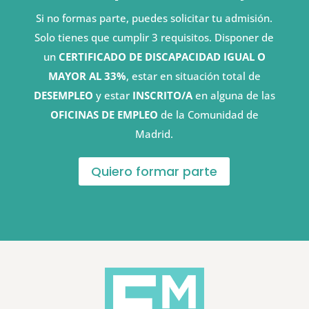
Si no formas parte, puedes solicitar tu admisión.
Solo tienes que cumplir 3 requisitos. Disponer de
un
CERTIFICADO DE DISCAPACIDAD IGUAL O
MAYOR AL 33%
, estar en situación total de
DESEMPLEO
y estar
INSCRITO/A
en alguna de las
OFICINAS DE EMPLEO
de la Comunidad de
Madrid.
Quiero formar parte