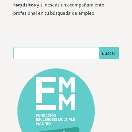
requisitos
y si deseas un acompañamiento
profesional en tu búsqueda de empleo.