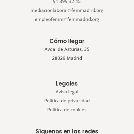
91 399 32 45
mediacionlaboral@femmadrid.org
empleofemm@femmadrid.org
Cómo llegar
Avda. de Asturias, 35
28029 Madrid
Legales
Aviso legal
Política de privacidad
Política de cookies
Síguenos en las redes