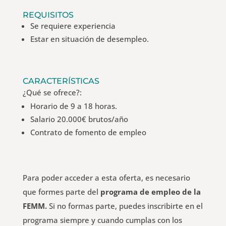
REQUISITOS
Se requiere experiencia
Estar en situación de desempleo.
CARACTERÍSTICAS
¿Qué se ofrece?:
Horario de 9 a 18 horas.
Salario 20.000€ brutos/año
Contrato de fomento de empleo
Para poder acceder a esta oferta, es necesario
que formes parte del
programa de empleo de la
FEMM.
Si no formas parte, puedes inscribirte en el
programa siempre y cuando cumplas con los