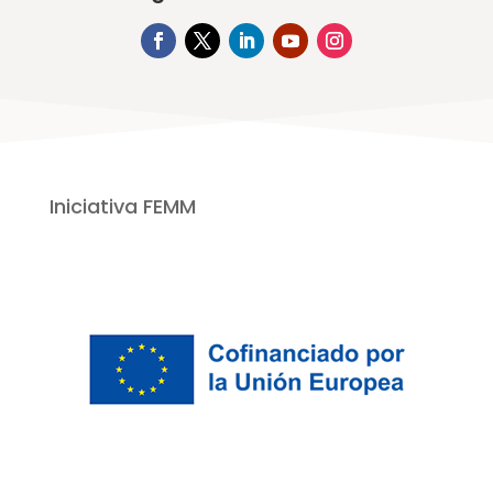
Iniciativa FEMM