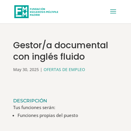
Gestor/a documental
con inglés fluido
May 30, 2025
|
OFERTAS DE EMPLEO
DESCRIPCIÓN
Tus funciones serán:
Funciones propias del puesto