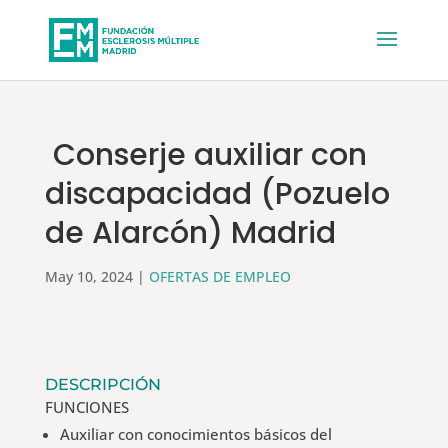
Conserje auxiliar con
discapacidad (Pozuelo
de Alarcón) Madrid
May 10, 2024
|
OFERTAS DE EMPLEO
DESCRIPCIÓN
FUNCIONES
Auxiliar con conocimientos básicos del