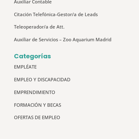
Auxiliar Contable
Citación Telefónica-Gestor/a de Leads
Teleoperador/a de Att.
Auxiliar de Servicios – Zoo Aquarium Madrid
Categorías
EMPLÉATE
EMPLEO Y DISCAPACIDAD
EMPRENDIMIENTO
FORMACIÓN Y BECAS
OFERTAS DE EMPLEO