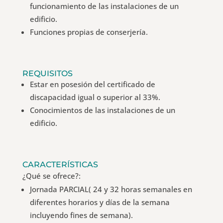
funcionamiento de las instalaciones de un
edificio.
Funciones propias de conserjería.
REQUISITOS
Estar en posesión del certificado de
discapacidad igual o superior al 33%.
Conocimientos de las instalaciones de un
edificio.
CARACTERÍSTICAS
¿Qué se ofrece?:
Jornada PARCIAL( 24 y 32 horas semanales en
diferentes horarios y días de la semana
incluyendo fines de semana).