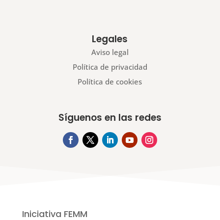
Legales
Aviso legal
Política de privacidad
Política de cookies
Síguenos en las redes
Iniciativa FEMM