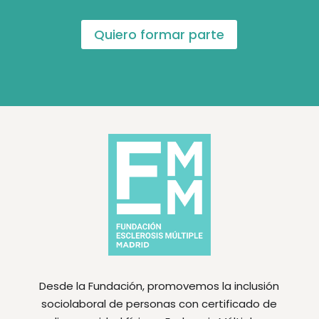
Quiero formar parte
Desde la Fundación, promovemos la inclusión
sociolaboral de personas con certificado de