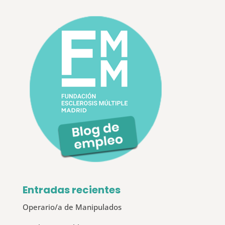
Entradas recientes
Operario/a de Manipulados