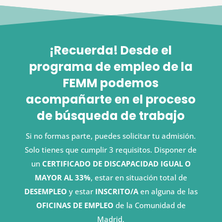
¡Recuerda! Desde el
programa de empleo de la
FEMM podemos
acompañarte en el proceso
de búsqueda de trabajo
Si no formas parte, puedes solicitar tu admisión.
Solo tienes que cumplir 3 requisitos. Disponer de
un
CERTIFICADO DE DISCAPACIDAD IGUAL O
MAYOR AL 33%
, estar en situación total de
DESEMPLEO
y estar
INSCRITO/A
en alguna de las
OFICINAS DE EMPLEO
de la Comunidad de
Madrid.