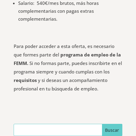
Salario: 540€/mes brutos, más horas
complementarias con pagas extras
complementarias.
Para poder acceder a esta oferta, es necesario
que formes parte del
programa de empleo de la
FEMM.
Si no formas parte, puedes inscribirte en el
programa siempre y cuando cumplas con los
requisitos
y si deseas un acompañamiento
profesional en tu búsqueda de empleo.