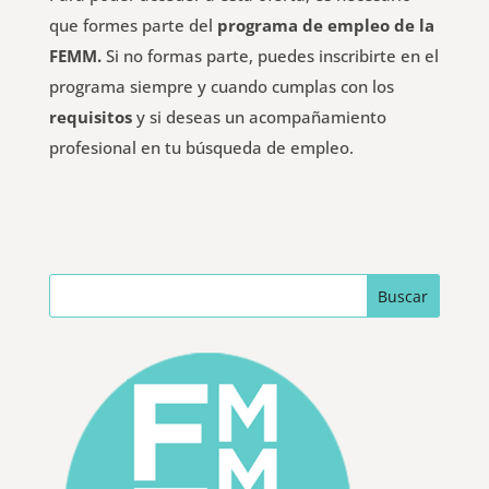
que formes parte del
programa de empleo de la
FEMM.
Si no formas parte, puedes inscribirte en el
programa siempre y cuando cumplas con los
requisitos
y si deseas un acompañamiento
profesional en tu búsqueda de empleo.