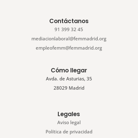
Contáctanos
91 399 32 45
mediacionlaboral@femmadrid.org
empleofemm@femmadrid.org
Cómo llegar
Avda. de Asturias, 35
28029 Madrid
Legales
Aviso legal
Política de privacidad