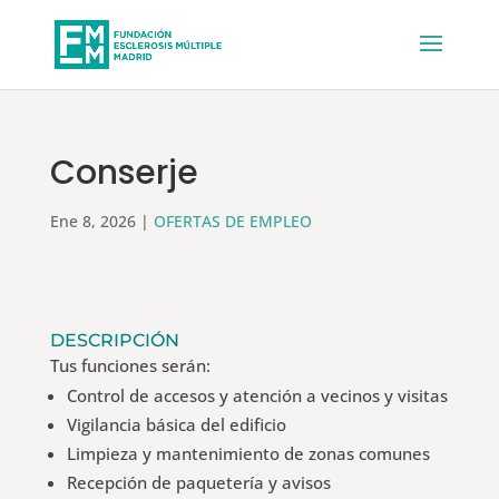
Conserje
Ene 8, 2026
|
OFERTAS DE EMPLEO
DESCRIPCIÓN
Tus funciones serán:
Control de accesos y atención a vecinos y visitas
Vigilancia básica del edificio
Limpieza y mantenimiento de zonas comunes
Recepción de paquetería y avisos