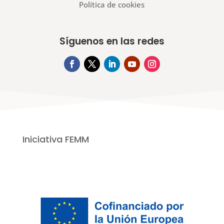
Política de cookies
Síguenos en las redes
Iniciativa FEMM