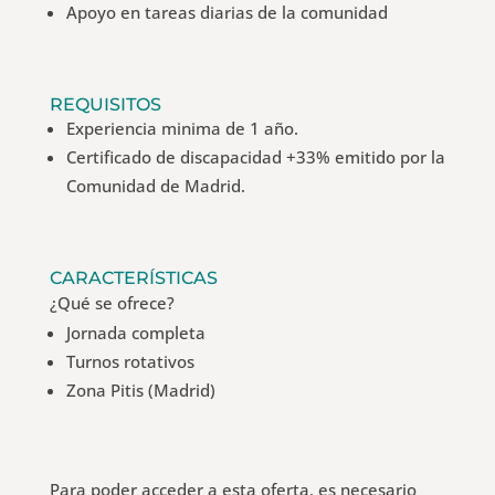
Apoyo en tareas diarias de la comunidad
REQUISITOS
Experiencia minima de 1 año.
Certificado de discapacidad +33% emitido por la
Comunidad de Madrid.
CARACTERÍSTICAS
¿Qué se ofrece?
Jornada completa
Turnos rotativos
Zona Pitis (Madrid)
Para poder acceder a esta oferta, es necesario