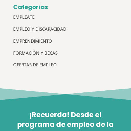
Categorías
EMPLÉATE
EMPLEO Y DISCAPACIDAD
EMPRENDIMIENTO
FORMACIÓN Y BECAS
OFERTAS DE EMPLEO
¡Recuerda! Desde el
programa de empleo de la