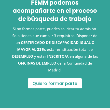
FEMM podemos
acompañarte en el proceso
de búsqueda de trabajo
Si no formas parte, puedes solicitar tu admisión.
Solo tienes que cumplir 3 requisitos. Disponer de
un
CERTIFICADO DE DISCAPACIDAD IGUAL O
MAYOR AL 33%
, estar en situación total de
DESEMPLEO
y estar
INSCRITO/A
en alguna de las
OFICINAS DE EMPLEO
de la Comunidad de
Madrid.
Quiero formar parte