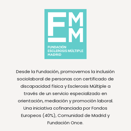
Desde la Fundación, promovemos la inclusión
sociolaboral de personas con certificado de
discapacidad física y Esclerosis Múltiple a
través de un servicio especializado en
orientación, mediación y promoción laboral.
Una iniciativa cofinanciada por Fondos
Europeos (40%), Comunidad de Madrid y
Fundación Once.