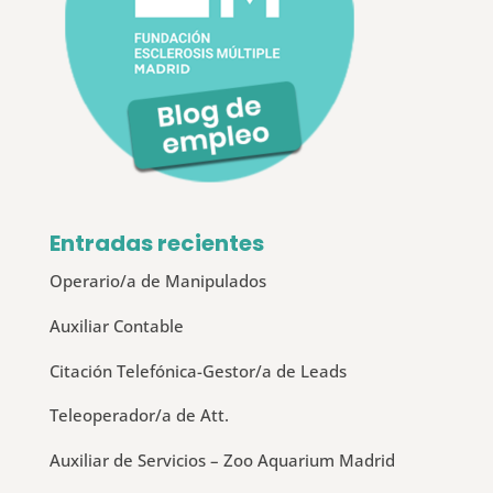
Entradas recientes
Operario/a de Manipulados
Auxiliar Contable
Citación Telefónica-Gestor/a de Leads
Teleoperador/a de Att.
Auxiliar de Servicios – Zoo Aquarium Madrid