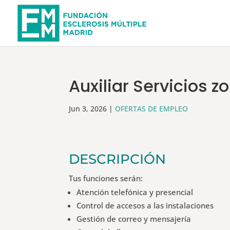
Auxiliar Servicios 
Jun 3, 2026
|
OFERTAS DE EMPLEO
DESCRIPCIÓN
Tus funciones serán:
Atención telefónica y presencial
Control de accesos a las instalaciones
Gestión de correo y mensajería