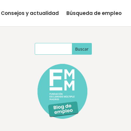
Consejos y actualidad
Búsqueda de empleo