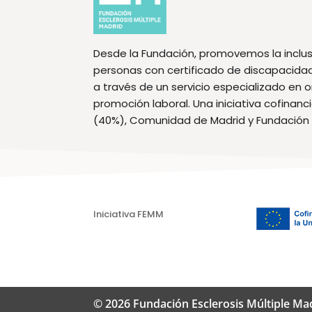
Desde la Fundación, promovemos la inclus
personas con certificado de discapacidad f
a través de un servicio especializado en 
promoción laboral. Una iniciativa cofinan
(40%), Comunidad de Madrid y Fundación
Iniciativa FEMM
© 2026 Fundación Esclerosis Múltiple Ma