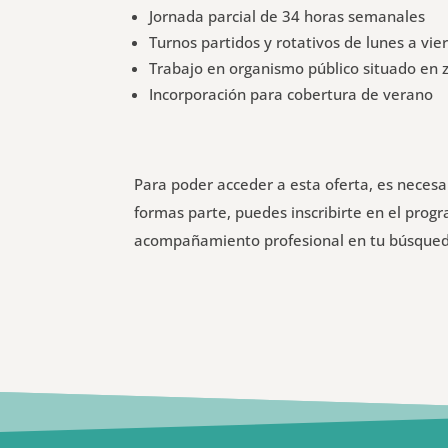
Jornada parcial de 34 horas semanales
Turnos partidos y rotativos de lunes a vie
Trabajo en organismo público situado en 
Incorporación para cobertura de verano
Para poder acceder a esta oferta, es neces
formas parte, puedes inscribirte en el pro
acompañamiento profesional en tu búsque