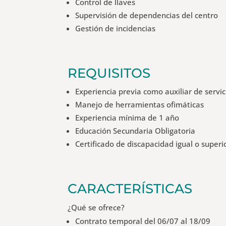
Control de llaves
Supervisión de dependencias del centro
Gestión de incidencias
REQUISITOS
Experiencia previa como auxiliar de servi
Manejo de herramientas ofimáticas
Experiencia mínima de 1 año
Educación Secundaria Obligatoria
Certificado de discapacidad igual o superi
CARACTERÍSTICAS
¿Qué se ofrece?
Contrato temporal del 06/07 al 18/09