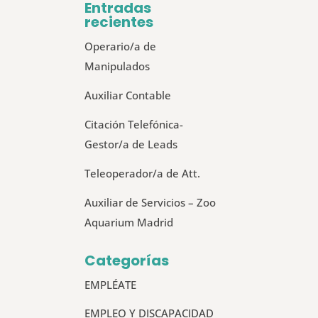
Entradas
recientes
Operario/a de
Manipulados
Auxiliar Contable
Citación Telefónica-
Gestor/a de Leads
Teleoperador/a de Att.
Auxiliar de Servicios – Zoo
Aquarium Madrid
Categorías
EMPLÉATE
EMPLEO Y DISCAPACIDAD