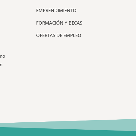
EMPRENDIMIENTO
FORMACIÓN Y BECAS
OFERTAS DE EMPLEO
 no
un