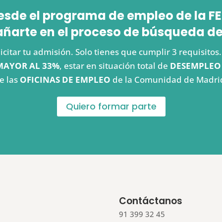
esde el programa de empleo de la
arte en el proceso de búsqueda de
icitar tu admisión. Solo tienes que cumplir 3 requisito
MAYOR AL 33%
, estar en situación total de
DESEMPLEO
e las
OFICINAS DE EMPLEO
de la Comunidad de Madri
Quiero formar parte
Contáctanos
91 399 32 45