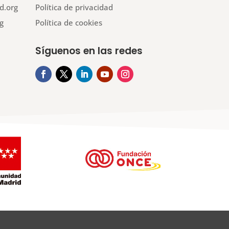
d.org
Política de privacidad
g
Política de cookies
Síguenos en las redes