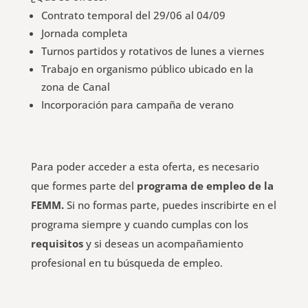
Contrato temporal del 29/06 al 04/09
Jornada completa
Turnos partidos y rotativos de lunes a viernes
Trabajo en organismo público ubicado en la
zona de Canal
Incorporación para campaña de verano
Para poder acceder a esta oferta, es necesario
que formes parte del
programa de empleo de la
FEMM.
Si no formas parte, puedes inscribirte en el
programa siempre y cuando cumplas con los
requisitos
y si deseas un acompañamiento
profesional en tu búsqueda de empleo.