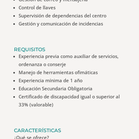
Control de llaves
Supervisión de dependencias del centro
Gestión y comunicación de incidencias
REQUISITOS
Experiencia previa como auxiliar de servicios,
ordenanza o conserje
Manejo de herramientas ofimáticas
Experiencia mínima de 1 año
Educación Secundaria Obligatoria
Certificado de discapacidad igual o superior al
33% (valorable)
CARACTERÍSTICAS
¿Qué se ofrece?