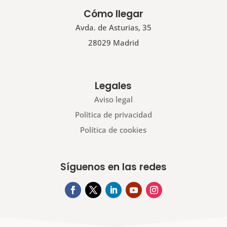
Cómo llegar
Avda. de Asturias, 35
28029 Madrid
Legales
Aviso legal
Política de privacidad
Política de cookies
Síguenos en las redes