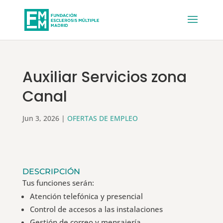
Auxiliar Servicios zona
Canal
Jun 3, 2026
|
OFERTAS DE EMPLEO
DESCRIPCIÓN
Tus funciones serán:
Atención telefónica y presencial
Control de accesos a las instalaciones
Gestión de correo y mensajería