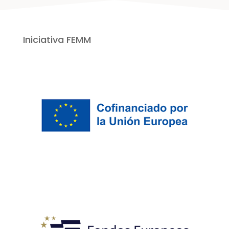
Iniciativa FEMM