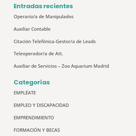
Entradas recientes
Operario/a de Manipulados
Auxiliar Contable
Citación Telefónica-Gestor/a de Leads
Teleoperador/a de Att.
Auxiliar de Servicios – Zoo Aquarium Madrid
Categorías
EMPLÉATE
EMPLEO Y DISCAPACIDAD
EMPRENDIMIENTO
FORMACIÓN Y BECAS