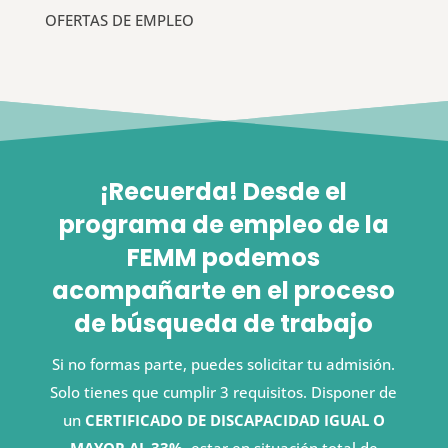
OFERTAS DE EMPLEO
¡Recuerda! Desde el
programa de empleo de la
FEMM podemos
acompañarte en el proceso
de búsqueda de trabajo
Si no formas parte, puedes solicitar tu admisión.
Solo tienes que cumplir 3 requisitos. Disponer de
un
CERTIFICADO DE DISCAPACIDAD IGUAL O