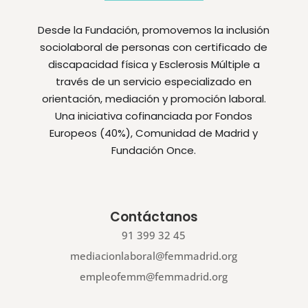
Desde la Fundación, promovemos la inclusión
sociolaboral de personas con certificado de
discapacidad física y Esclerosis Múltiple a
través de un servicio especializado en
orientación, mediación y promoción laboral.
Una iniciativa cofinanciada por Fondos
Europeos (40%), Comunidad de Madrid y
Fundación Once.
Contáctanos
91 399 32 45
mediacionlaboral@femmadrid.org
empleofemm@femmadrid.org