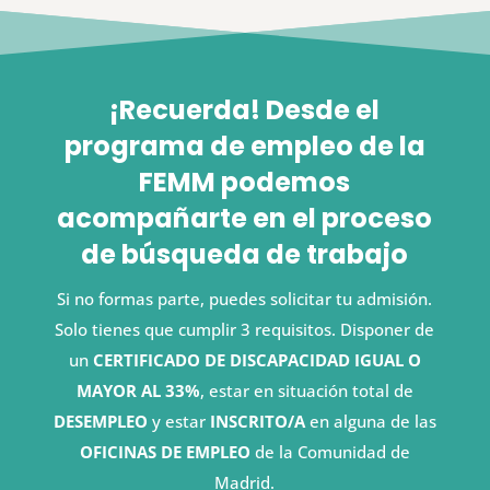
¡Recuerda! Desde el
programa de empleo de la
FEMM podemos
acompañarte en el proceso
de búsqueda de trabajo
Si no formas parte, puedes solicitar tu admisión.
Solo tienes que cumplir 3 requisitos. Disponer de
un
CERTIFICADO DE DISCAPACIDAD IGUAL O
MAYOR AL 33%
, estar en situación total de
DESEMPLEO
y estar
INSCRITO/A
en alguna de las
OFICINAS DE EMPLEO
de la Comunidad de
Madrid.