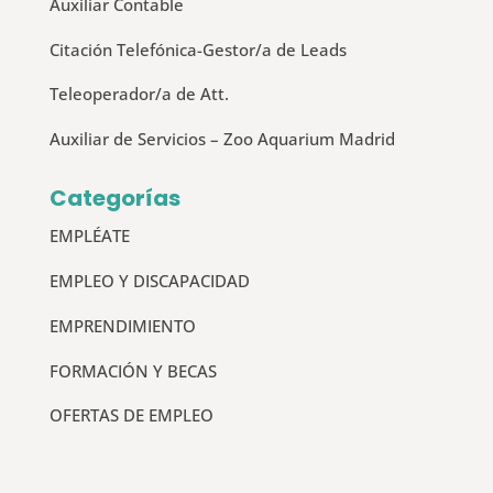
Auxiliar Contable
Citación Telefónica-Gestor/a de Leads
Teleoperador/a de Att.
Auxiliar de Servicios – Zoo Aquarium Madrid
Categorías
EMPLÉATE
EMPLEO Y DISCAPACIDAD
EMPRENDIMIENTO
FORMACIÓN Y BECAS
OFERTAS DE EMPLEO