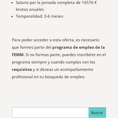
Salario por la jornada completa de 16576 €
brutos anuales
Temporalidad: 3-6 meses
Para poder acceder a esta oferta, es necesario
que formes parte del
programa de empleo de la
FEMM.
Si no formas parte, puedes inscribirte en el
programa siempre y cuando cumplas con los
requisitos
y si deseas un acompañamiento
profesional en tu búsqueda de empleo.