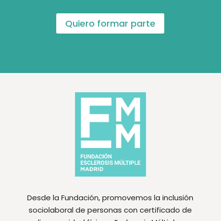
Quiero formar parte
Desde la Fundación, promovemos la inclusión
sociolaboral de personas con certificado de