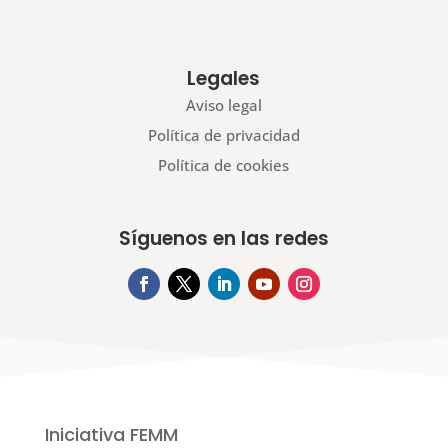
Legales
Aviso legal
Política de privacidad
Política de cookies
Síguenos en las redes
Iniciativa FEMM