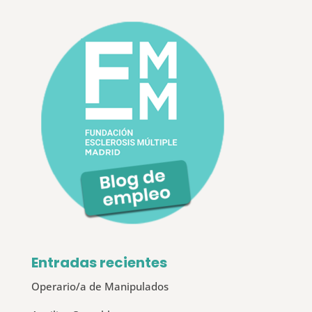
Entradas recientes
Operario/a de Manipulados