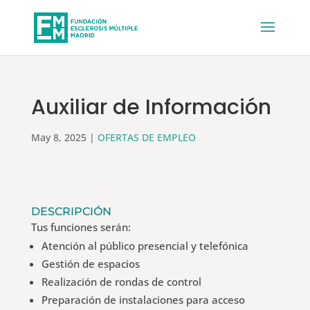
Auxiliar de Información
May 8, 2025
|
OFERTAS DE EMPLEO
DESCRIPCIÓN
Tus funciones serán:
Atención al público presencial y telefónica
Gestión de espacios
Realización de rondas de control
Preparación de instalaciones para acceso