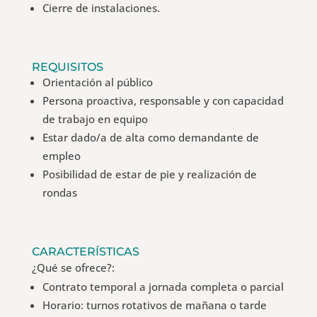
Cierre de instalaciones.
REQUISITOS
Orientación al público
Persona proactiva, responsable y con capacidad
de trabajo en equipo
Estar dado/a de alta como demandante de
empleo
Posibilidad de estar de pie y realización de
rondas
CARACTERÍSTICAS
¿Qué se ofrece?:
Contrato temporal a jornada completa o parcial
Horario: turnos rotativos de mañana o tarde