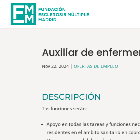
Auxiliar de enferme
Nov 22, 2024
|
OFERTAS DE EMPLEO
DESCRIPCIÓN
Tus funciones serán:
Apoyo en todas las tareas y funciones nece
residentes en el ámbito sanitario en coor