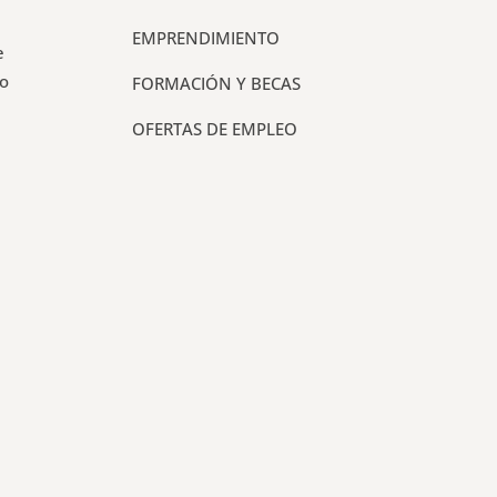
EMPRENDIMIENTO
e
do
FORMACIÓN Y BECAS
OFERTAS DE EMPLEO