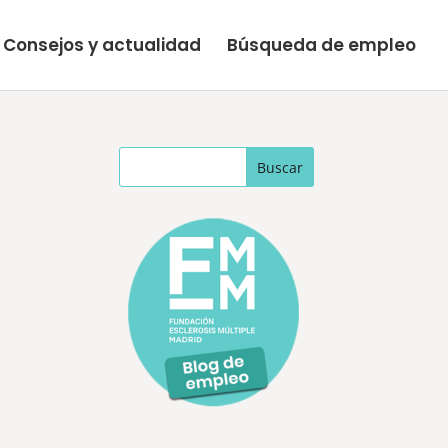
Consejos y actualidad
Búsqueda de empleo