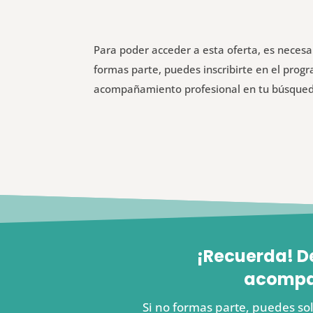
Para poder acceder a esta oferta, es neces
formas parte, puedes inscribirte en el pro
acompañamiento profesional en tu búsque
¡Recuerda! D
acompañ
Si no formas parte, puedes sol