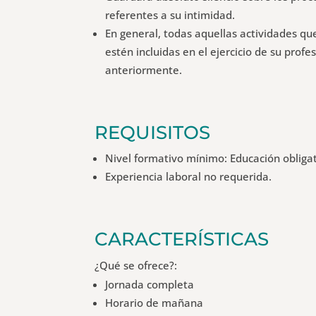
referentes a su intimidad.
En general, todas aquellas actividades q
estén incluidas en el ejercicio de su prof
anteriormente.
REQUISITOS
Nivel formativo mínimo: Educación obligat
Experiencia laboral no requerida.
CARACTERÍSTICAS
¿Qué se ofrece?:
Jornada completa
Horario de mañana