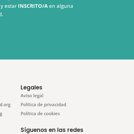
y estar
INSCRITO/A
en alguna
d.
Legales
Aviso legal
d.org
Política de privacidad
g
Política de cookies
Síguenos en las redes