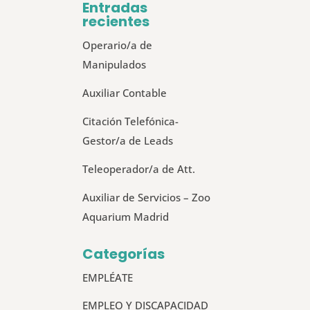
Entradas
recientes
Operario/a de
Manipulados
Auxiliar Contable
Citación Telefónica-
Gestor/a de Leads
Teleoperador/a de Att.
Auxiliar de Servicios – Zoo
Aquarium Madrid
Categorías
EMPLÉATE
EMPLEO Y DISCAPACIDAD