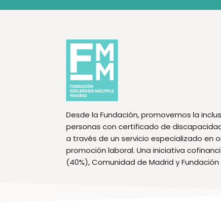
Desde la Fundación, promovemos la inclus
personas con certificado de discapacidad f
a través de un servicio especializado en 
promoción laboral. Una iniciativa cofinan
(40%), Comunidad de Madrid y Fundación