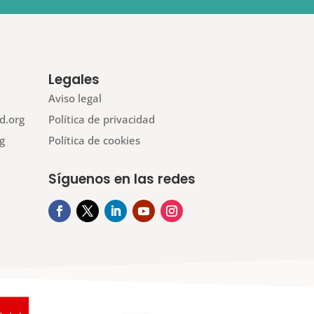
Legales
Aviso legal
d.org
Política de privacidad
g
Política de cookies
Síguenos en las redes