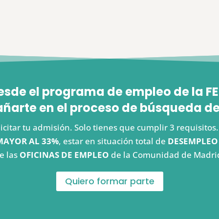
esde el programa de empleo de la
arte en el proceso de búsqueda de
icitar tu admisión. Solo tienes que cumplir 3 requisito
MAYOR AL 33%
, estar en situación total de
DESEMPLEO
e las
OFICINAS DE EMPLEO
de la Comunidad de Madri
Quiero formar parte