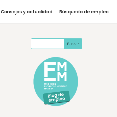
Consejos y actualidad
Búsqueda de empleo