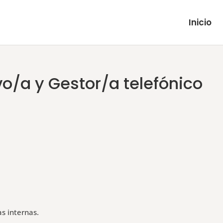
Inicio
vo/a y Gestor/a telefónico
s internas.