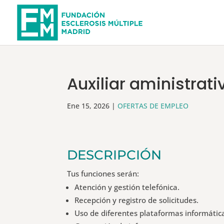
Auxiliar aministrati
Ene 15, 2026
|
OFERTAS DE EMPLEO
DESCRIPCIÓN
Tus funciones serán:
Atención y gestión telefónica.
Recepción y registro de solicitudes.
Uso de diferentes plataformas informática