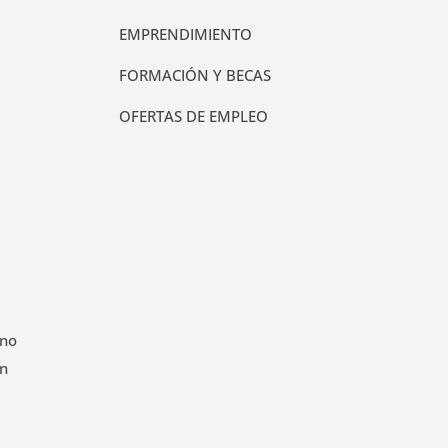
EMPRENDIMIENTO
FORMACIÓN Y BECAS
OFERTAS DE EMPLEO
 no
un