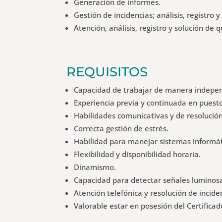
Generación de informes.
Gestión de incidencias; análisis, registro y
Atención, análisis, registro y solución de 
REQUISITOS
Capacidad de trabajar de manera indepe
Experiencia previa y continuada en puesto
Habilidades comunicativas y de resolución 
Correcta gestión de estrés.
Habilidad para manejar sistemas informát
Flexibilidad y disponibilidad horaria.
Dinamismo.
Capacidad para detectar señales luminosa
Atención telefónica y resolución de incide
Valorable estar en posesión del Certificad