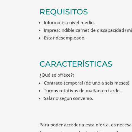
REQUISITOS
Informática nivel medio.
Imprescindible carnet de discapacidad (
Estar desempleado.
CARACTERÍSTICAS
¿Qué se ofrece?:
Contrato temporal (de uno a seis meses)
Turnos rotativos de mañana o tarde.
Salario según convenio.
Para poder acceder a esta oferta, es neces