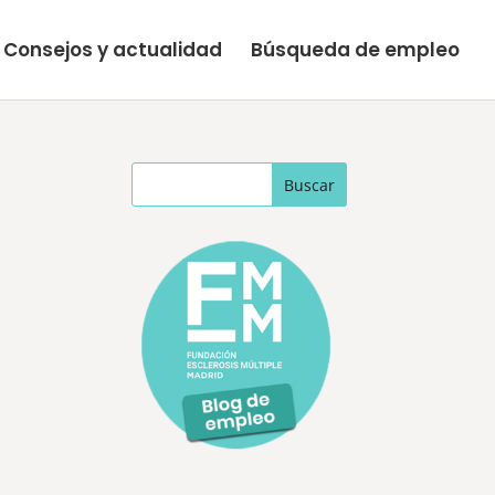
Consejos y actualidad
Búsqueda de empleo