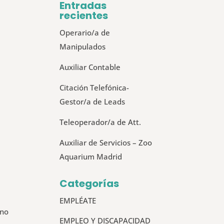
Entradas
recientes
Operario/a de
Manipulados
Auxiliar Contable
Citación Telefónica-
Gestor/a de Leads
Teleoperador/a de Att.
Auxiliar de Servicios – Zoo
Aquarium Madrid
Categorías
EMPLÉATE
 no
EMPLEO Y DISCAPACIDAD