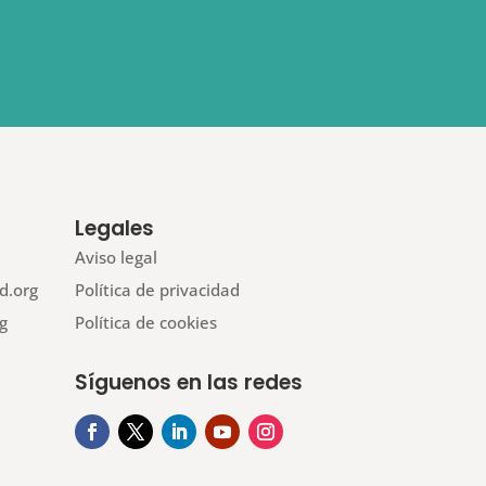
Legales
Aviso legal
d.org
Política de privacidad
g
Política de cookies
Síguenos en las redes