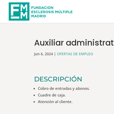
Auxiliar administra
Jun 6, 2024
|
OFERTAS DE EMPLEO
DESCRIPCIÓN
Cobro de entradas y abonos.
Cuadre de caja.
Atención al cliente.