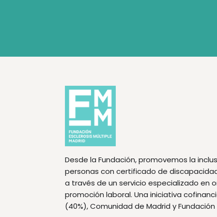
Desde la Fundación, promovemos la inclus
personas con certificado de discapacidad f
a través de un servicio especializado en 
promoción laboral. Una iniciativa cofinan
(40%), Comunidad de Madrid y Fundación