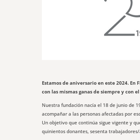
Estamos de aniversario en este 2024. En
con las mismas ganas de siempre y con el
Nuestra fundación nacía el 18 de junio de 1
acompañar a las personas afectadas por escle
Un objetivo que continúa sigue vigente y qu
quinientos donantes, sesenta trabajadores/a