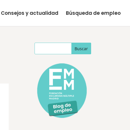
Consejos y actualidad
Búsqueda de empleo