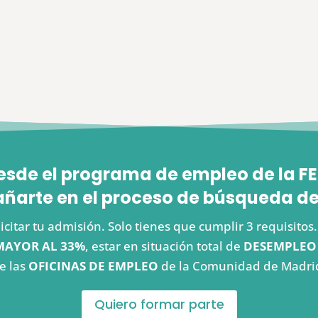
esde el programa de empleo de la
arte en el proceso de búsqueda de
icitar tu admisión. Solo tienes que cumplir 3 requisito
MAYOR AL 33%
, estar en situación total de
DESEMPLEO
e las
OFICINAS DE EMPLEO
de la Comunidad de Madri
Quiero formar parte