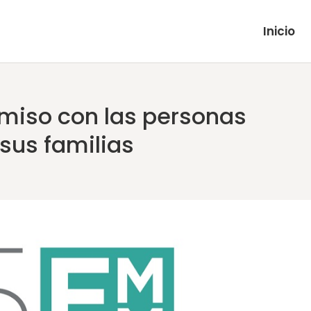
Inicio
miso con las personas
sus familias