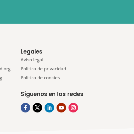
Legales
Aviso legal
d.org
Política de privacidad
g
Política de cookies
Síguenos en las redes