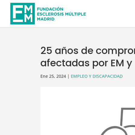
25 años de compro
afectadas por EM y 
Ene 25, 2024
|
EMPLEO Y DISCAPACIDAD