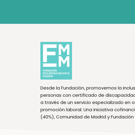
Desde la Fundación, promovemos la inclus
personas con certificado de discapacidad f
a través de un servicio especializado en 
promoción laboral. Una iniciativa cofinan
(40%), Comunidad de Madrid y Fundación