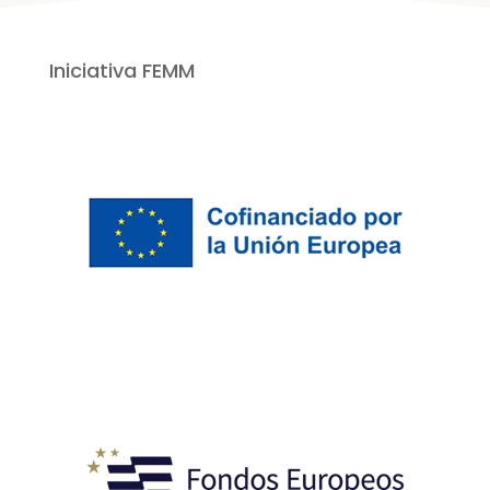
Iniciativa FEMM