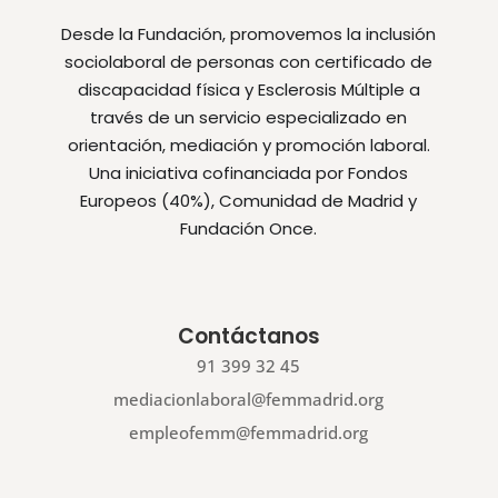
Desde la Fundación, promovemos la inclusión
sociolaboral de personas con certificado de
discapacidad física y Esclerosis Múltiple a
través de un servicio especializado en
orientación, mediación y promoción laboral.
Una iniciativa cofinanciada por Fondos
Europeos (40%), Comunidad de Madrid y
Fundación Once.
Contáctanos
91 399 32 45
mediacionlaboral@femmadrid.org
empleofemm@femmadrid.org