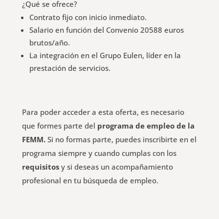
¿Qué se ofrece?
Contrato fijo con inicio inmediato.
Salario en función del Convenio 20588 euros
brutos/año.
La integración en el Grupo Eulen, líder en la
prestación de servicios.
Para poder acceder a esta oferta, es necesario
que formes parte del
programa de empleo de la
FEMM.
Si no formas parte, puedes inscribirte en el
programa siempre y cuando cumplas con los
requisitos
y si deseas un acompañamiento
profesional en tu búsqueda de empleo.