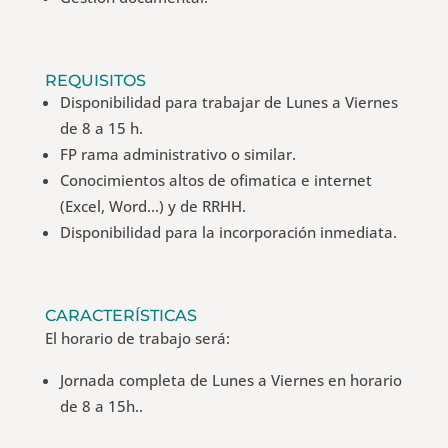
REQUISITOS
Disponibilidad para trabajar de Lunes a Viernes
de 8 a 15 h.
FP rama administrativo o similar.
Conocimientos altos de ofimatica e internet
(Excel, Word…) y de RRHH.
Disponibilidad para la incorporación inmediata.
CARACTERÍSTICAS
El horario de trabajo será:
Jornada completa de Lunes a Viernes en horario
de 8 a 15h..