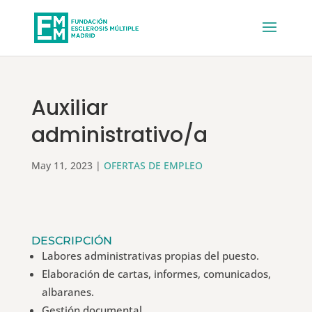
Auxiliar
administrativo/a
May 11, 2023
|
OFERTAS DE EMPLEO
DESCRIPCIÓN
Labores administrativas propias del puesto.
Elaboración de cartas, informes, comunicados,
albaranes.
Gestión documental.