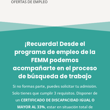
OFERTAS DE EMPLEO
¡Recuerda! Desde el
programa de empleo de la
FEMM podemos
acompañarte en el proceso
de búsqueda de trabajo
Si no formas parte, puedes solicitar tu admisión.
Solo tienes que cumplir 3 requisitos. Disponer de
un
CERTIFICADO DE DISCAPACIDAD IGUAL O
MAYOR AL 33%
, estar en situación total de