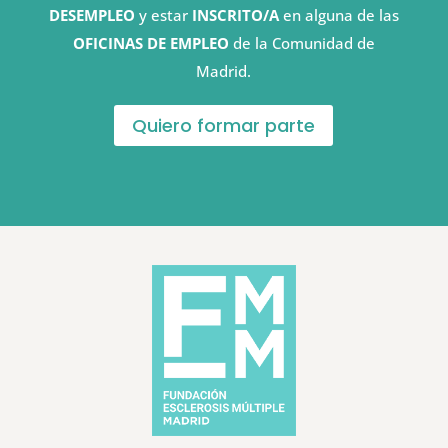
DESEMPLEO
y estar
INSCRITO/A
en alguna de las
OFICINAS DE EMPLEO
de la Comunidad de
Madrid.
Quiero formar parte