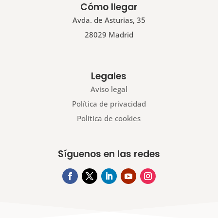
Cómo llegar
Avda. de Asturias, 35
28029 Madrid
Legales
Aviso legal
Política de privacidad
Política de cookies
Síguenos en las redes