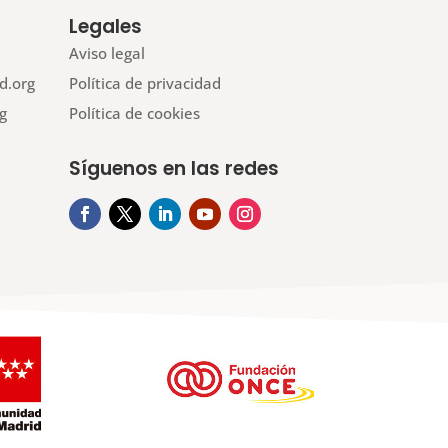
Legales
Aviso legal
d.org
Política de privacidad
g
Política de cookies
Síguenos en las redes