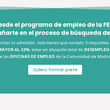
esde el programa de empleo de la
arte en el proceso de búsqueda de
icitar tu admisión. Solo tienes que cumplir 3 requisito
MAYOR AL 33%
, estar en situación total de
DESEMPLEO
e las
OFICINAS DE EMPLEO
de la Comunidad de Madri
Quiero formar parte