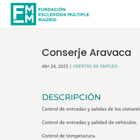
Conserje Aravaca
Abr 24, 2023
|
OFERTAS DE EMPLEO
DESCRIPCIÓN
Control de entradas y salidas de los visitant
Control de entradas y salidad de vehículos.
Control de tempetarura.