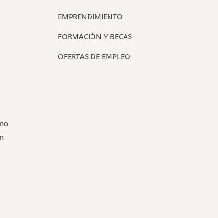
EMPRENDIMIENTO
FORMACIÓN Y BECAS
OFERTAS DE EMPLEO
 no
un