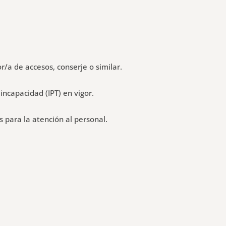
r/a de accesos, conserje o similar.
incapacidad (IPT) en vigor.
 para la atención al personal.