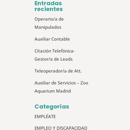
Entradas
recientes
Operario/a de
Manipulados
Auxiliar Contable
Citación Telefónica-
Gestor/a de Leads
Teleoperador/a de Att.
Auxiliar de Servicios – Zoo
Aquarium Madrid
Categorías
EMPLÉATE
EMPLEO Y DISCAPACIDAD