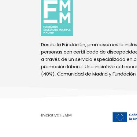
Desde la Fundación, promovemos la inclus
personas con certificado de discapacidad f
a través de un servicio especializado en 
promoción laboral. Una iniciativa cofinan
(40%), Comunidad de Madrid y Fundación
Iniciativa FEMM