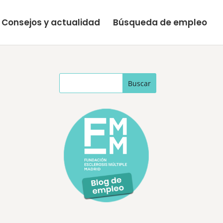
Consejos y actualidad
Búsqueda de empleo