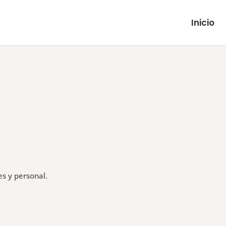
Inicio
es y personal.