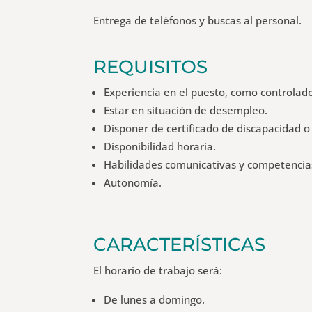
Entrega de teléfonos y buscas al personal.
REQUISITOS
Experiencia en el puesto, como controlado
Estar en situación de desempleo.
Disponer de certificado de discapacidad o 
Disponibilidad horaria.
Habilidades comunicativas y competencias
Autonomía.
CARACTERÍSTICAS
El horario de trabajo será:
De lunes a domingo.