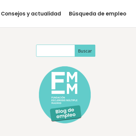
Consejos y actualidad
Búsqueda de empleo