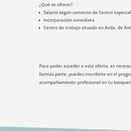
¿Qué se ofrece?:
Salario según convenio de Centro especia
Incorporación inmediata
Centro de trabajo situado en Avda. de Am
Para poder acceder a esta oferta, es neces
formas parte, puedes inscribirte en el pro
acompañamiento profesional en tu búsque