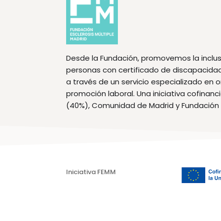
Desde la Fundación, promovemos la inclus
personas con certificado de discapacidad f
a través de un servicio especializado en 
promoción laboral. Una iniciativa cofinan
(40%), Comunidad de Madrid y Fundación
Iniciativa FEMM