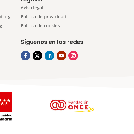
Aviso legal
d.org
Política de privacidad
g
Política de cookies
Síguenos en las redes