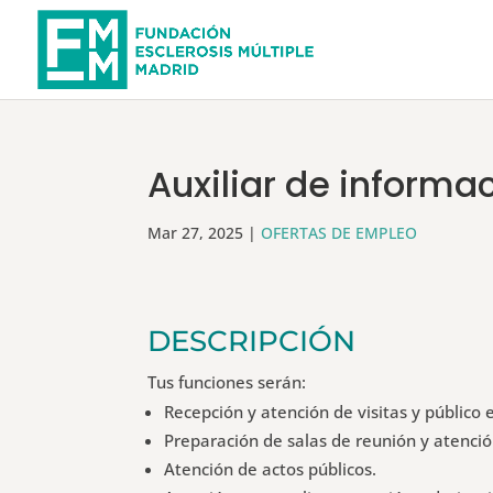
Auxiliar de informa
Mar 27, 2025
|
OFERTAS DE EMPLEO
DESCRIPCIÓN
Tus funciones serán:
Recepción y atención de visitas y público 
Preparación de salas de reunión y atenci
Atención de actos públicos.