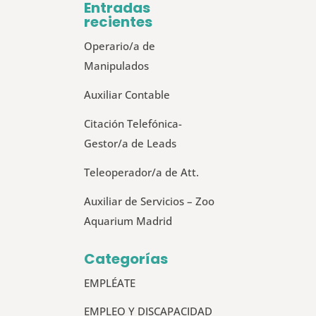
Entradas
recientes
Operario/a de
Manipulados
Auxiliar Contable
Citación Telefónica-
Gestor/a de Leads
Teleoperador/a de Att.
Auxiliar de Servicios – Zoo
Aquarium Madrid
Categorías
EMPLÉATE
EMPLEO Y DISCAPACIDAD