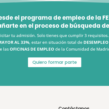
esde el programa de empleo de la
arte en el proceso de búsqueda de
icitar tu admisión. Solo tienes que cumplir 3 requisito
MAYOR AL 33%
, estar en situación total de
DESEMPLEO
e las
OFICINAS DE EMPLEO
de la Comunidad de Madri
Quiero formar parte
Contáctanos