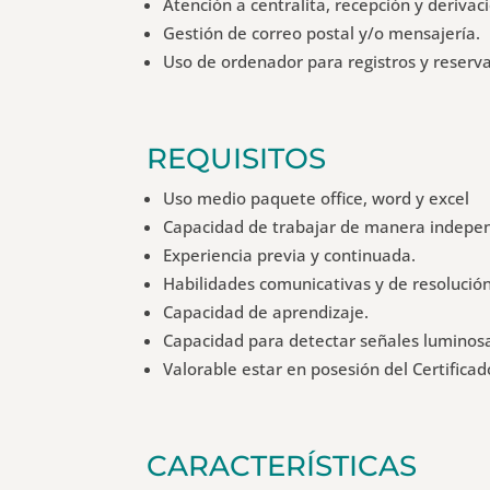
Atención a centralita, recepción y derivac
Gestión de correo postal y/o mensajería.
Uso de ordenador para registros y reserva
REQUISITOS
Uso medio paquete office, word y excel
Capacidad de trabajar de manera indepe
Experiencia previa y continuada.
Habilidades comunicativas y de resolución 
Capacidad de aprendizaje.
Capacidad para detectar señales luminosa
Valorable estar en posesión del Certificad
CARACTERÍSTICAS