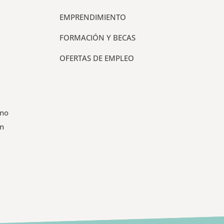
EMPRENDIMIENTO
FORMACIÓN Y BECAS
OFERTAS DE EMPLEO
 no
un